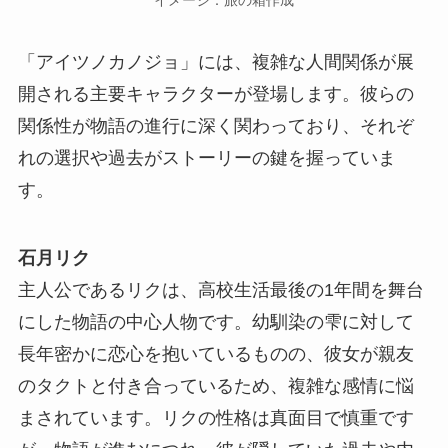
「アイツノカノジョ」には、複雑な人間関係が展
開される主要キャラクターが登場します。彼らの
関係性が物語の進行に深く関わっており、それぞ
れの選択や過去がストーリーの鍵を握っていま
す。
石月リク
主人公であるリクは、高校生活最後の1年間を舞台
にした物語の中心人物です。幼馴染の雫に対して
長年密かに恋心を抱いているものの、彼女が親友
のタクトと付き合っているため、複雑な感情に悩
まされています。リクの性格は真面目で慎重です