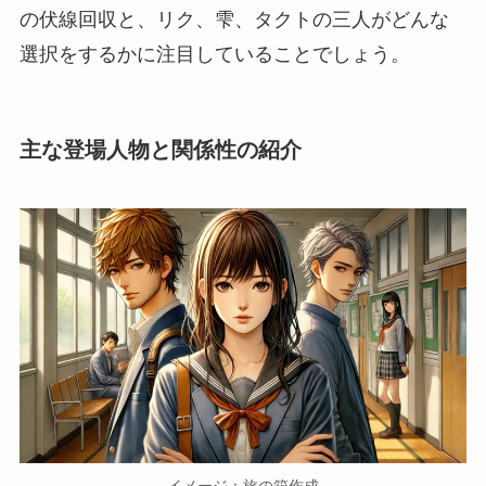
の伏線回収と、リク、雫、タクトの三人がどんな
選択をするかに注目していることでしょう。
主な登場人物と関係性の紹介
イメージ：旅の箱作成