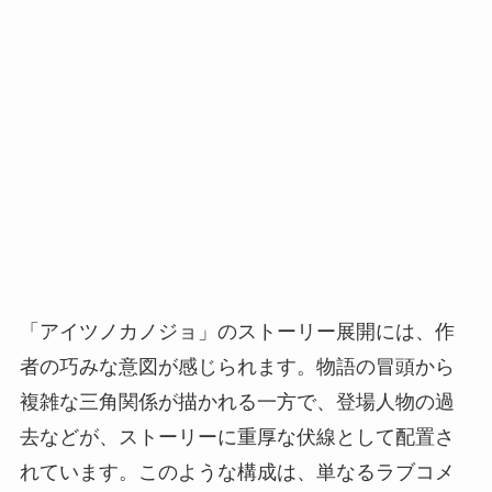
「アイツノカノジョ」のストーリー展開には、作
者の巧みな意図が感じられます。物語の冒頭から
複雑な三角関係が描かれる一方で、登場人物の過
去などが、ストーリーに重厚な伏線として配置さ
れています。このような構成は、単なるラブコメ