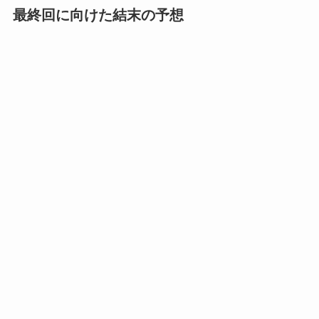
最終回に向けた結末の予想