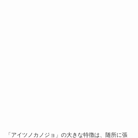
「アイツノカノジョ」の大きな特徴は、随所に張