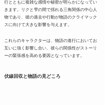
行とともに複雑な感情や秘密が明らかになってい
きます。リクと雫の間で揺れる三角関係の中心人
物であり、彼の過去や行動が物語のクライマック
スに向けて大きな影響を与えます。
これらのキャラクターは、物語の進行においてお
互いに強く影響し合い、彼らの関係性がストーリ
ーの緊張感を高める要因となっています。
伏線回収と物語の見どころ