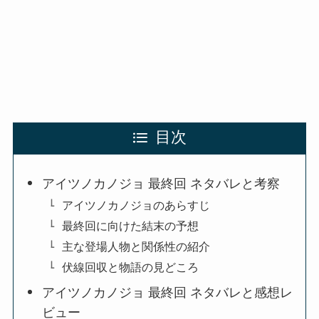
目次
アイツノカノジョ 最終回 ネタバレと考察
アイツノカノジョのあらすじ
最終回に向けた結末の予想
主な登場人物と関係性の紹介
伏線回収と物語の見どころ
アイツノカノジョ 最終回 ネタバレと感想レ
ビュー