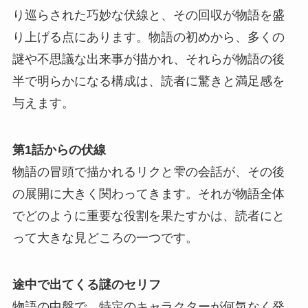
り巡らされた巧妙な伏線と、その回収が物語を盛
り上げる点にあります。物語の初めから、多くの
謎や不思議な出来事が描かれ、それらが物語の後
半で明らかになる構成は、読者に驚きと満足感を
与えます。
第1話からの伏線
物語の冒頭で描かれるリクと雫の会話が、その後
の展開に大きく関わってきます。それが物語全体
でどのように重要な役割を果たすかは、読者にと
って大きな見どころの一つです。
途中で出てくる謎のセリフ
物語の中盤で、特定のキャラクターが何気なく発