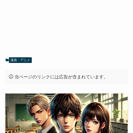
漫画・アニメ
当ページのリンクには広告が含まれています。