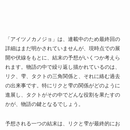
「アイツノカノジョ」は、連載中のため最終回の
詳細はまだ明かされていませんが、現時点での展
開や伏線をもとに、結末の予想がいくつか考えら
れます。物語の中で繰り返し描かれているのは、
リク、雫、タクトの三角関係と、それに絡む過去
の出来事です。特にリクと雫の関係がどのように
進展し、タクトがその中でどんな役割を果たすの
かが、物語の鍵となるでしょう。
予想される一つの結末は、リクと雫が最終的にお