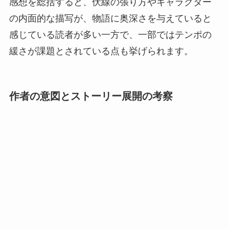
感想を総括すると、伏線の張り方やキャラクター
の内面的な描写が、物語に奥深さを与えていると
感じている読者が多い一方で、一部ではテンポの
緩さが課題とされている点も挙げられます。
作者の意図とストーリー展開の考察