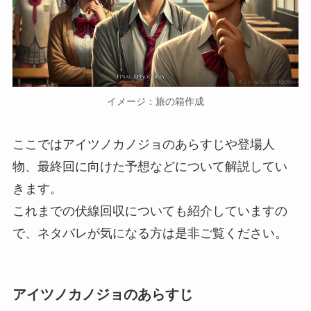
イメージ：旅の箱作成
ここではアイツノカノジョのあらすじや登場人
物、最終回に向けた予想などについて解説してい
きます。
これまでの伏線回収についても紹介していますの
で、ネタバレが気になる方は是非ご覧ください。
アイツノカノジョのあらすじ