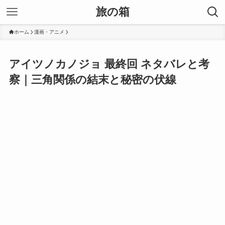
旅の箱
ホーム
漫画・アニメ
アイツノカノジョ 最終回 ネタバレと考
察｜三角関係の結末と秘密の伏線