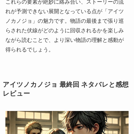
これらの要素が絶妙に絡み合い、ストーリーの流
れが予測できない展開となっている点が「アイツ
ノカノジョ」の魅力です。物語の最後まで張り巡
らされた伏線がどのように回収されるかを楽しみ
ながら読むことで、より深い物語の理解と感動が
得られるでしょう。
アイツノカノジョ 最終回 ネタバレと感想
レビュー