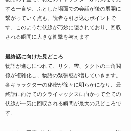
する一言や、ふとした場面での会話が後の展開に
繋がっていく点も、読者を引き込むポイントで
す。このような伏線が巧妙に隠されており、回収
される瞬間に大きな衝撃を与えます。
最終話に向けた見どころ
物語が進むにつれて、リク、雫、タクトの三角関
係が複雑化し、物語の緊張感が増していきます。
各キャラクターの秘密が徐々に明らかになり、最
終話に向けてのクライマックスに向かって全ての
伏線が一気に回収される瞬間が最大の見どころで
す。