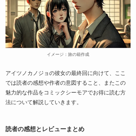
イメージ：旅の箱作成
アイツノカノジョの彼女の最終回に向けて、ここ
では読者の感想や作者の意図すること、またこの
魅力的な作品をコミックシーモアでお得に読む方
法について解説していきます。
読者の感想とレビューまとめ