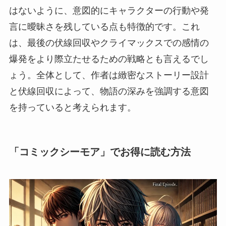
はないように、意図的にキャラクターの行動や発
言に曖昧さを残している点も特徴的です。これ
は、最後の伏線回収やクライマックスでの感情の
爆発をより際立たせるための戦略とも言えるでし
ょう。全体として、作者は緻密なストーリー設計
と伏線回収によって、物語の深みを強調する意図
を持っていると考えられます。
「コミックシーモア」でお得に読む方法