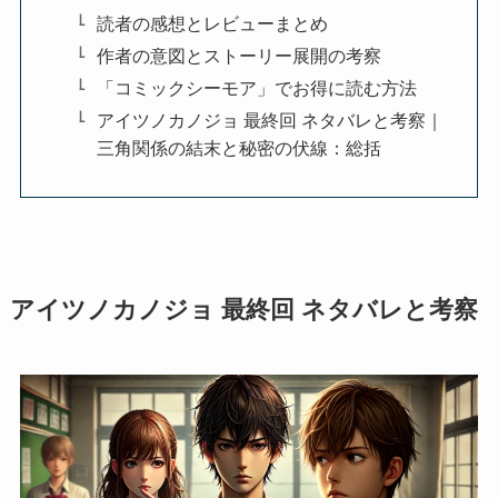
読者の感想とレビューまとめ
作者の意図とストーリー展開の考察
「コミックシーモア」でお得に読む方法
アイツノカノジョ 最終回 ネタバレと考察｜
三角関係の結末と秘密の伏線：総括
アイツノカノジョ 最終回 ネタバレと考察