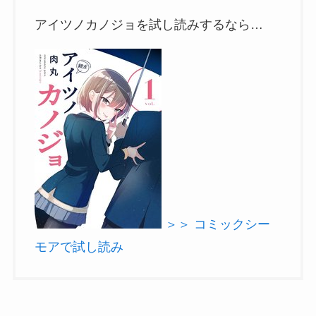
アイツノカノジョを試し読みするなら…
＞＞ コミックシー
モアで試し読み