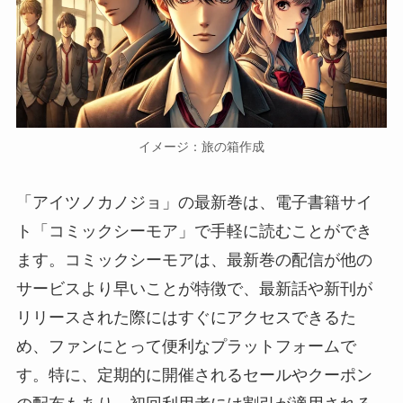
イメージ：旅の箱作成
「アイツノカノジョ」の最新巻は、電子書籍サイ
ト「コミックシーモア」で手軽に読むことができ
ます。コミックシーモアは、最新巻の配信が他の
サービスより早いことが特徴で、最新話や新刊が
リリースされた際にはすぐにアクセスできるた
め、ファンにとって便利なプラットフォームで
す。特に、定期的に開催されるセールやクーポン