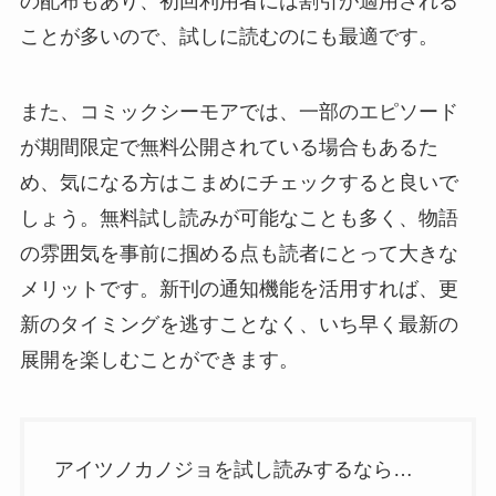
の配布もあり、初回利用者には割引が適用される
ことが多いので、試しに読むのにも最適です。
また、コミックシーモアでは、一部のエピソード
が期間限定で無料公開されている場合もあるた
め、気になる方はこまめにチェックすると良いで
しょう。無料試し読みが可能なことも多く、物語
の雰囲気を事前に掴める点も読者にとって大きな
メリットです。新刊の通知機能を活用すれば、更
新のタイミングを逃すことなく、いち早く最新の
展開を楽しむことができます。
アイツノカノジョを試し読みするなら…