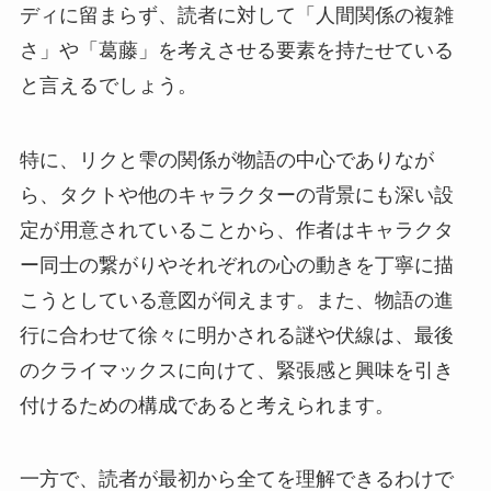
ディに留まらず、読者に対して「人間関係の複雑
さ」や「葛藤」を考えさせる要素を持たせている
と言えるでしょう。
特に、リクと雫の関係が物語の中心でありなが
ら、タクトや他のキャラクターの背景にも深い設
定が用意されていることから、作者はキャラクタ
ー同士の繋がりやそれぞれの心の動きを丁寧に描
こうとしている意図が伺えます。また、物語の進
行に合わせて徐々に明かされる謎や伏線は、最後
のクライマックスに向けて、緊張感と興味を引き
付けるための構成であると考えられます。
一方で、読者が最初から全てを理解できるわけで