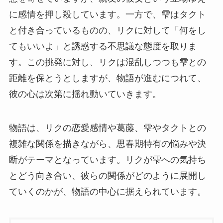
に感情を押し殺しています。一方で、雫はタクト
と付き合っているものの、リクに対して「何をし
てもいいよ」と誘惑する不思議な態度を取りま
す。この挑発に対し、リクは混乱しつつも雫との
距離を保とうとしますが、物語が進むにつれて、
彼の心は次第に揺れ動いていきます。
物語は、リクの恋愛感情や葛藤、雫やタクトとの
複雑な関係を描きながら、思春期特有の悩みや決
断がテーマとなっています。リクが雫への気持ち
とどう向き合い、彼らの関係がどのように展開し
ていくのかが、物語の中心に据えられています。