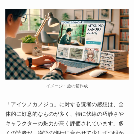
イメージ：旅の箱作成
「アイツノカノジョ」に対する読者の感想は、全
体的に好意的なものが多く、特に伏線の巧妙さや
キャラクターの魅力が高く評価されています。多
くの読者が、物語の進行に合わせて少しずつ明か