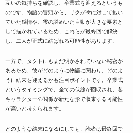
互いの気持ちを確認し、卒業式を迎えるというも
のです。物語の冒頭から、リクが雫に対して抱い
ていた感情や、雫の謎めいた言動が大きな要素と
して描かれているため、これらが最終回で解決
し、二人が正式に結ばれる可能性があります。
一方で、タクトにもまだ明かされていない秘密が
あるため、彼がどのように物語に関わり、どのよ
うに結末を迎えるかも注目ポイントです。卒業式
というタイミングで、全ての伏線が回収され、各
キャラクターの関係が新たな形で収束する可能性
が高いと考えられます。
どのような結末になるにしても、読者は最終回で