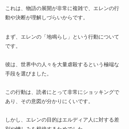
これは、物語の展開が非常に複雑で、エレンの行
動や決断が理解しづらいからです。
まず、エレンの「地鳴らし」という行動について
です。
彼は、世界中の人々を大量虐殺するという極端な
手段を選びました。
この行動は、読者にとって非常にショッキングで
あり、その意図が分かりにくいです。
しかし、エレンの目的はエルディア人に対する差