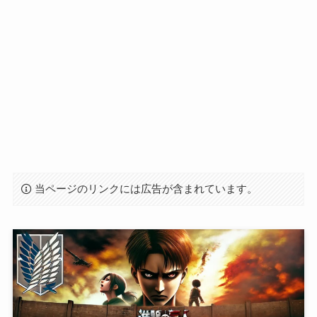
当ページのリンクには広告が含まれています。