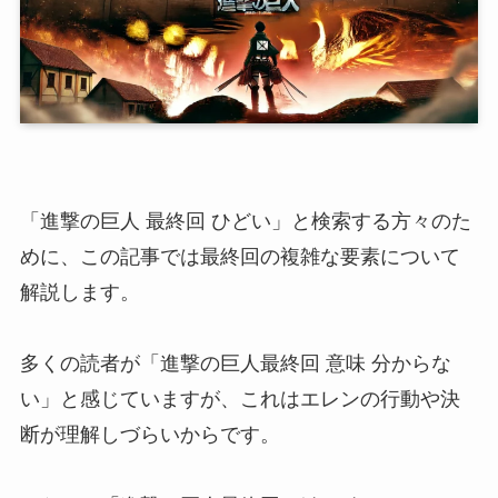
「進撃の巨人 最終回 ひどい」と検索する方々のた
めに、この記事では最終回の複雑な要素について
解説します。
多くの読者が「進撃の巨人最終回 意味 分からな
い」と感じていますが、これはエレンの行動や決
断が理解しづらいからです。