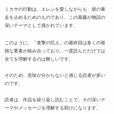
ミカサの行動は、エレンを愛しながらも、彼の暴
走を止めるためのものであり、この葛藤が物語の
深いテーマとして描かれています。
このように、「進撃の巨人」の最終回は多くの複
雑な要素が絡み合っており、一度読んだだけでは
全てを理解するのは難しいです。
そのため、意味が分からないと感じる読者が多い
のです。
読者は、作品を繰り返し読むことで、その深いテ
ーマやメッセージを理解する助けになります。