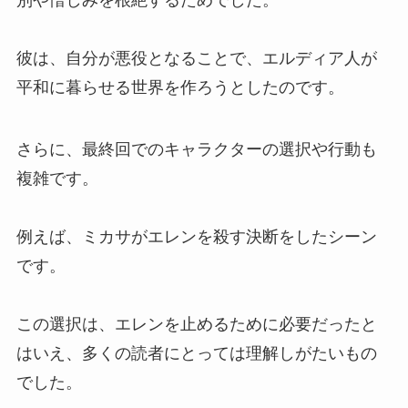
別や憎しみを根絶するためでした。
彼は、自分が悪役となることで、エルディア人が
平和に暮らせる世界を作ろうとしたのです。
さらに、最終回でのキャラクターの選択や行動も
複雑です。
例えば、ミカサがエレンを殺す決断をしたシーン
です。
この選択は、エレンを止めるために必要だったと
はいえ、多くの読者にとっては理解しがたいもの
でした。