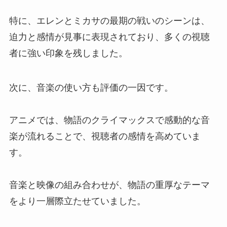
特に、エレンとミカサの最期の戦いのシーンは、
迫力と感情が見事に表現されており、多くの視聴
者に強い印象を残しました。
次に、音楽の使い方も評価の一因です。
アニメでは、物語のクライマックスで感動的な音
楽が流れることで、視聴者の感情を高めていま
す。
音楽と映像の組み合わせが、物語の重厚なテーマ
をより一層際立たせていました。