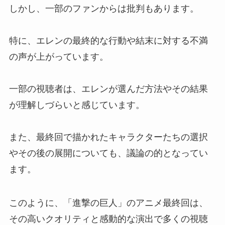
しかし、一部のファンからは批判もあります。
特に、エレンの最終的な行動や結末に対する不満
の声が上がっています。
一部の視聴者は、エレンが選んだ方法やその結果
が理解しづらいと感じています。
また、最終回で描かれたキャラクターたちの選択
やその後の展開についても、議論の的となってい
ます。
このように、「進撃の巨人」のアニメ最終回は、
その高いクオリティと感動的な演出で多くの視聴