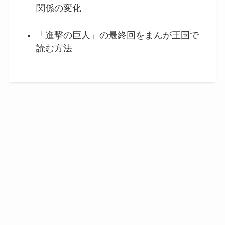
関係の変化
「進撃の巨人」の最終回をまんが王国で
読む方法