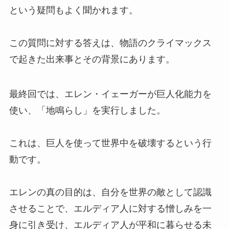
という疑問もよく聞かれます。
この質問に対する答えは、物語のクライマックス
で起きた出来事とその背景にあります。
最終回では、エレン・イェーガーが巨人化能力を
使い、「地鳴らし」を実行しました。
これは、巨人を使って世界中を破壊するという行
動です。
エレンの真の目的は、自分を世界の敵として認識
させることで、エルディア人に対する憎しみを一
身に引き受け、エルディア人が平和に暮らせる未