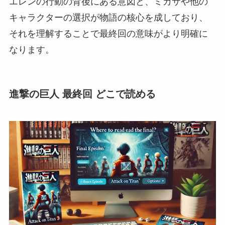
エレンの行動の背後にある意図と、ミカサや他の
キャラクターの選択が物語の核心を成しており、
それを理解することで最終回の意味がより明確に
なります。
進撃の巨人 最終回 どこで読める