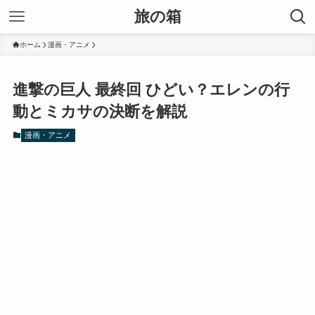
旅の箱
ホーム
漫画・アニメ
進撃の巨人 最終回 ひどい？エレンの行
動とミカサの決断を解説
漫画・アニメ