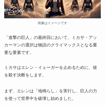
画像はイメージです
「進撃の巨人」の最終回において、ミカサ・アッ
カーマンの選択は物語のクライマックスとなる重
要な要素です。
ミカサはエレン・イェーガーを止めるために、彼
を殺す決断をします。
まず、エレンは「地鳴らし」を実行し、巨人の力
を使って世界中を破壊し始めました。