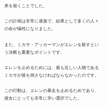
来を築くことでした。
この計画は非常に過激で、結果として多くの人々
の命が犠牲になりました。
また、ミカサ・アッカーマンがエレンを殺すとい
う決断も重要なポイントです。
エレンを止めるためには、最も近しい人物である
ミカサが彼を倒さなければならなかったのです。
この行動は、エレンの暴走を止めるためであり、
彼女にとっても非常に辛い選択でした。