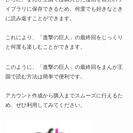
イブラリに保存できるため、何度でも好きなとき
に読み返すことができます。
これにより、「進撃の巨人」の最終回をじっくり
と何度も楽しむことができます。
このように、「進撃の巨人」の最終回をまんが王
国で読む方法は簡単で便利です。
アカウント作成から購入までスムーズに行えるた
め、ぜひ利用してみてください。