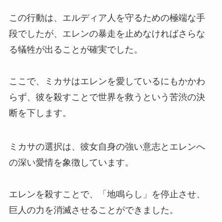
この行動は、エルディア人を守るための極端な手
段でしたが、エレンの暴走を止めなければさらな
る犠牲が出ることが確実でした。
ここで、ミカサはエレンを愛しているにもかかわ
らず、彼を殺すことで世界を救うという苦渋の決
断を下します。
ミカサの選択は、彼女自身の強い意志とエレンへ
の深い愛情を象徴しています。
エレンを殺すことで、「地鳴らし」を停止させ、
巨人の力を消滅させることができました。