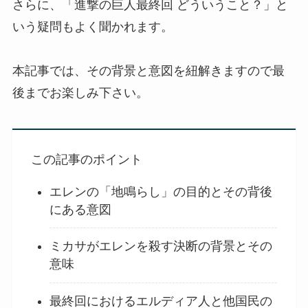
さらに、「進撃の巨人最終回 どういうこと？」と
いう疑問もよく聞かれます。
本記事では、その背景と意図を紐解きますので最
後までお楽しみ下さい。
この記事のポイント
エレンの「地鳴らし」の目的とその背後
にある意図
ミカサがエレンを殺す決断の背景とその
意味
最終回におけるエルディア人と他国民の