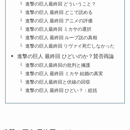
進撃の巨人最終回 どういうこと？
進撃の巨人 最終回 どこで読める
進撃の巨人 最終回 アニメの評価
進撃の巨人最終回 ミカサの選択
進撃の巨人 最終回 ループ説の真相
進撃の巨人最終回 リヴァイ死亡しなかった
進撃の巨人 最終回 ひどいのか？賛否両論
進撃の巨人最終回の批判と擁護
進撃の巨人 最終回 ミカサ 結婚の真実
進撃の巨人最終回と伏線の回収
進撃の巨人 最終回 ひどい？：総括