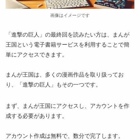
画像はイメージです
「進撃の巨人」の最終回を読みたい方は、まんが
王国という電子書籍サービスを利用することで簡
単にアクセスできます。
まんが王国は、多くの漫画作品を取り扱ってお
り、「進撃の巨人」もその一つです。
まず、まんが王国にアクセスし、アカウントを作
成する必要があります。
アカウント作成は無料で、数分で完了します。