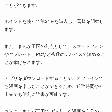
ことができます。
ポイントを使って第34巻を購入し、閲覧を開始し
ます。
また、まんが王国の利点として、スマートフォン
やタブレット、PCなど複数のデバイスで読めるこ
とが挙げられます。
アプリをダウンロードすることで、オフラインで
も漫画を楽しむことができるため、通勤時間や外
出先でも便利に読書が可能です。
さらに、まんが王国では購入した漫画を自分のラ