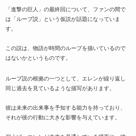
「進撃の巨人」の最終回について、ファンの間で
は「ループ説」という仮説が話題になっていま
す。
この説は、物語が時間のループを描いているので
はないかというものです。
ループ説の根拠の一つとして、エレンが繰り返し
同じ過去を見ているような描写があります。
彼は未来の出来事を予知する能力を持っており、
それが彼の行動に大きな影響を与えています。