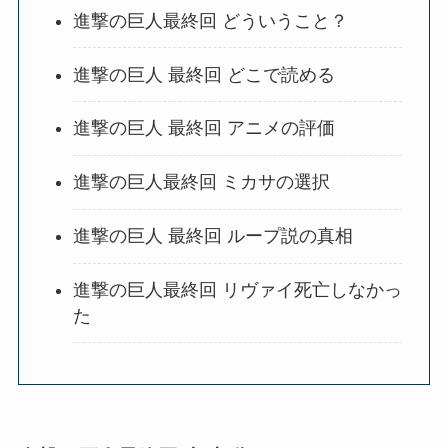
進撃の巨人最終回 どういうこと？
進撃の巨人 最終回 どこで読める
進撃の巨人 最終回 アニメの評価
進撃の巨人最終回 ミカサの選択
進撃の巨人 最終回 ループ説の真相
進撃の巨人最終回 リヴァイ死亡しなかっ
た