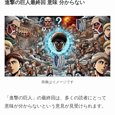
進撃の巨人最終回 意味 分からない
画像はイメージです
「進撃の巨人」の最終回は、多くの読者にとって
意味が分からないという意見が見受けられます。