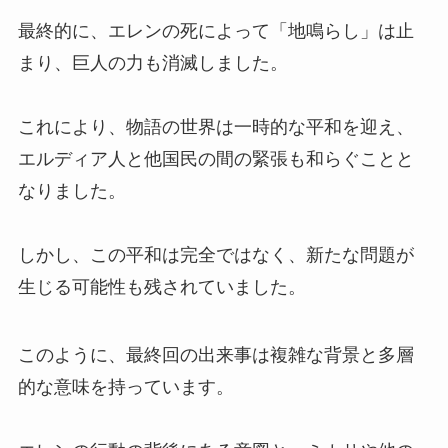
最終的に、エレンの死によって「地鳴らし」は止
まり、巨人の力も消滅しました。
これにより、物語の世界は一時的な平和を迎え、
エルディア人と他国民の間の緊張も和らぐことと
なりました。
しかし、この平和は完全ではなく、新たな問題が
生じる可能性も残されていました。
このように、最終回の出来事は複雑な背景と多層
的な意味を持っています。