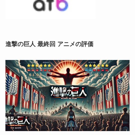
進撃の巨人 最終回 アニメの評価