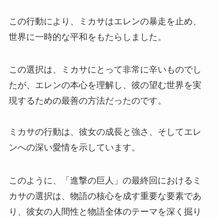
この行動により、ミカサはエレンの暴走を止め、
世界に一時的な平和をもたらしました。
この選択は、ミカサにとって非常に辛いものでし
たが、エレンの本心を理解し、彼の望む世界を実
現するための最善の方法だったのです。
ミカサの行動は、彼女の成長と強さ、そしてエレ
ンへの深い愛情を示しています。
このように、「進撃の巨人」の最終回におけるミ
カサの選択は、物語の核心を成す重要な要素であ
り、彼女の人間性と物語全体のテーマを深く掘り