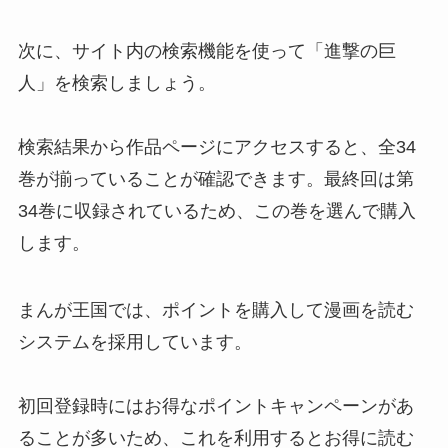
次に、サイト内の検索機能を使って「進撃の巨
人」を検索しましょう。
検索結果から作品ページにアクセスすると、全34
巻が揃っていることが確認できます。最終回は第
34巻に収録されているため、この巻を選んで購入
します。
まんが王国では、ポイントを購入して漫画を読む
システムを採用しています。
初回登録時にはお得なポイントキャンペーンがあ
ることが多いため、これを利用するとお得に読む