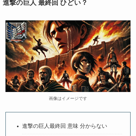
進撃の巨人 最終回 ひどい？
画像はイメージです
進撃の巨人最終回 意味 分からない