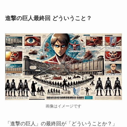
進撃の巨人最終回 どういうこと？
画像はイメージです
「進撃の巨人」の最終回が「どういうことか？」