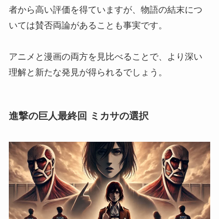
者から高い評価を得ていますが、物語の結末につ
いては賛否両論があることも事実です。
アニメと漫画の両方を見比べることで、より深い
理解と新たな発見が得られるでしょう。
進撃の巨人最終回 ミカサの選択