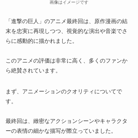
画像はイメージです
「進撃の巨人」のアニメ最終回は、原作漫画の結
末を忠実に再現しつつ、視覚的な演出や音楽でさ
らに感動的に描かれました。
このアニメの評価は非常に高く、多くのファンか
ら絶賛されています。
まず、アニメーションのクオリティについてで
す。
最終回は、緻密なアクションシーンやキャラクタ
ーの表情の細かな描写が際立っていました。