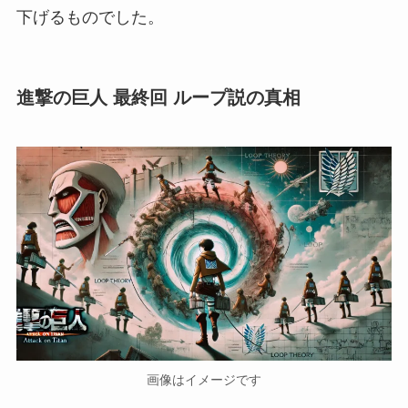
下げるものでした。
進撃の巨人 最終回 ループ説の真相
画像はイメージです