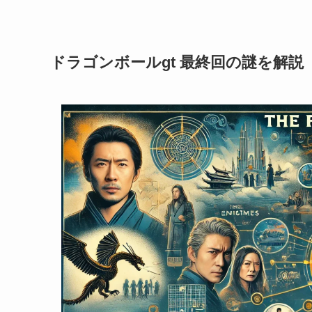
ドラゴンボールgt 最終回の謎を解説