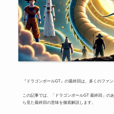
『ドラゴンボールGT』の最終回は、多くのファ
この記事では、「ドラゴンボールGT 最終回」の
ら見た最終回の意味を徹底解説します。