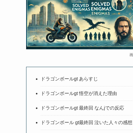
ドラゴンボールgt あらすじ
ドラゴンボールgt 悟空が消えた理由
ドラゴンボールgt 最終回 なんjでの反応
ドラゴンボール gt最終回 泣いた人々の感想