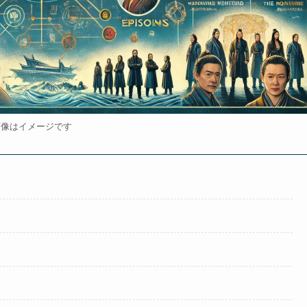
画像はイメージです