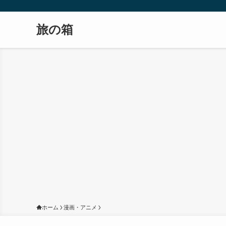
旅の箱
ホーム
漫画・アニメ