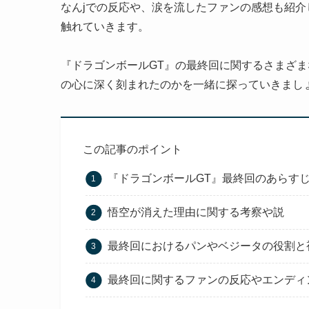
なんjでの反応や、涙を流したファンの感想も紹介
触れていきます。
『ドラゴンボールGT』の最終回に関するさまざ
の心に深く刻まれたのかを一緒に探っていきまし
この記事のポイント
『ドラゴンボールGT』最終回のあらす
悟空が消えた理由に関する考察や説
最終回におけるパンやベジータの役割と
最終回に関するファンの反応やエンディ