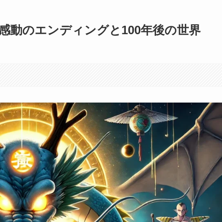
！感動のエンディングと100年後の世界