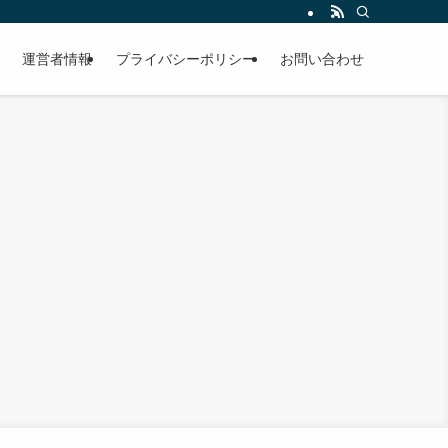
運営者情報
プライバシーポリシー
お問い合わせ