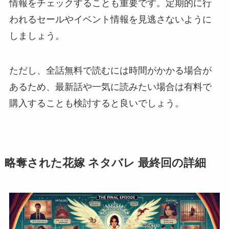
情報をチェックすることも重要です。定期的に行
われるセールやイベント情報を見逃さないように
しましょう。
ただし、全話無料で読むには時間がかかる場合が
あるため、最新話や一気に読みたい場合は有料で
購入することも検討すると良いでしょう。
略奪された花嫁 ネタバレ 最終回の詳細