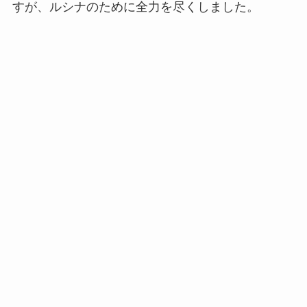
すが、ルシナのために全力を尽くしました。