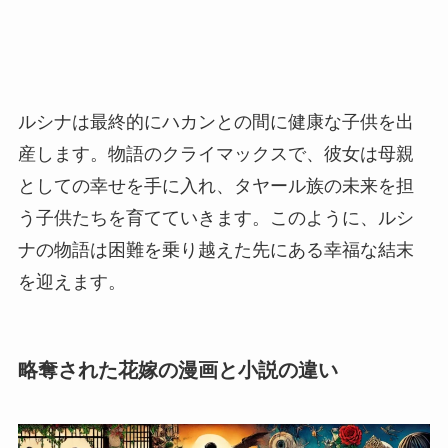
ルシナは最終的にハカンとの間に健康な子供を出
産します。物語のクライマックスで、彼女は母親
としての幸せを手に入れ、タヤール族の未来を担
う子供たちを育てていきます。このように、ルシ
ナの物語は困難を乗り越えた先にある幸福な結末
を迎えます。
略奪された花嫁の漫画と小説の違い