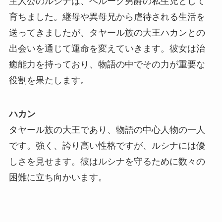
主人公のルシナは、ベルーク男爵の私生児として
育ちました。継母や異母兄から虐待される生活を
送ってきましたが、タヤール族の大王ハカンとの
出会いを通じて運命を変えていきます。彼女は治
癒能力を持っており、物語の中でその力が重要な
役割を果たします。
ハカン
タヤール族の大王であり、物語の中心人物の一人
です。強く、誇り高い性格ですが、ルシナには優
しさを見せます。彼はルシナを守るために数々の
困難に立ち向かいます。