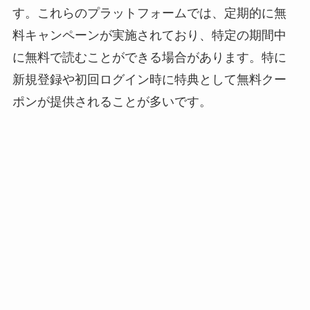
す。これらのプラットフォームでは、定期的に無
料キャンペーンが実施されており、特定の期間中
に無料で読むことができる場合があります。特に
新規登録や初回ログイン時に特典として無料クー
ポンが提供されることが多いです。