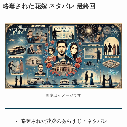
略奪された花嫁 ネタバレ 最終回
画像はイメージです
略奪された花嫁のあらすじ・ネタバレ