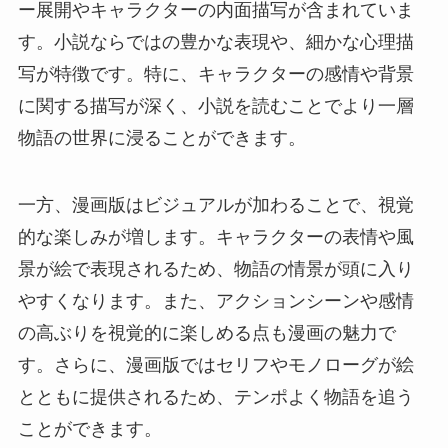
ー展開やキャラクターの内面描写が含まれていま
す。小説ならではの豊かな表現や、細かな心理描
写が特徴です。特に、キャラクターの感情や背景
に関する描写が深く、小説を読むことでより一層
物語の世界に浸ることができます。
一方、漫画版はビジュアルが加わることで、視覚
的な楽しみが増します。キャラクターの表情や風
景が絵で表現されるため、物語の情景が頭に入り
やすくなります。また、アクションシーンや感情
の高ぶりを視覚的に楽しめる点も漫画の魅力で
す。さらに、漫画版ではセリフやモノローグが絵
とともに提供されるため、テンポよく物語を追う
ことができます。