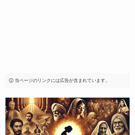
当ページのリンクには広告が含まれています。