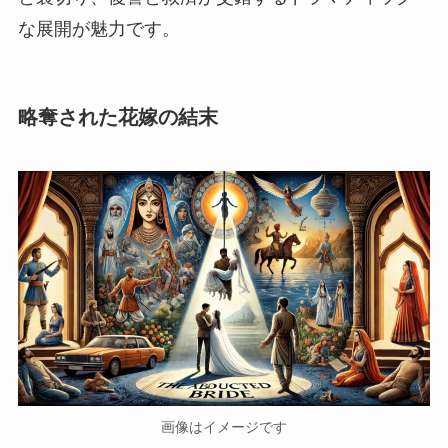
な展開が魅力です。
略奪された花嫁の結末
画像はイメージです