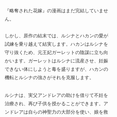
『略奪された花嫁』の漫画はまだ完結していませ
ん。
しかし、原作の結末では、ルシナとハカンの愛が
試練を乗り越えて結実します。ハカンはルシナを
守り抜くため、元王妃ガーレットの陰謀に立ち向
かいます。ガーレットはルシナに流産させ、妊娠
できない体にしようと毒を盛りますが、ハカンの
機転とルシナの強さがそれを克服します。
ルシナは、実父アンドレアの助けを借りて不妊を
治療され、再び子供を授かることができます。ア
ンドレアは自らの神聖力の大部分を使い、娘を救