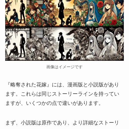
画像はイメージです
『略奪された花嫁』には、漫画版と小説版があり
ます。これらは同じストーリーラインを持ってい
ますが、いくつかの点で違いがあります。
まず、小説版は原作であり、より詳細なストーリ