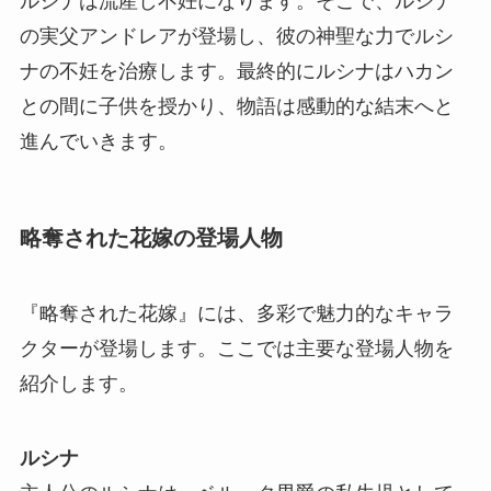
ルシナは流産し不妊になります。そこで、ルシナ
の実父アンドレアが登場し、彼の神聖な力でルシ
ナの不妊を治療します。最終的にルシナはハカン
との間に子供を授かり、物語は感動的な結末へと
進んでいきます。
略奪された花嫁の登場人物
『略奪された花嫁』には、多彩で魅力的なキャラ
クターが登場します。ここでは主要な登場人物を
紹介します。
ルシナ