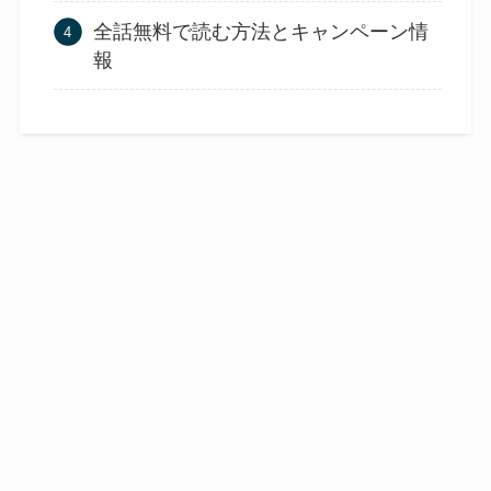
全話無料で読む方法とキャンペーン情
報