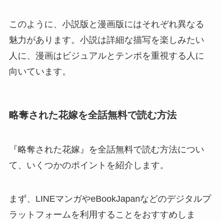
このように、小説版と漫画版にはそれぞれ異なる
魅力があります。小説は詳細な描写を楽しみたい
人に、漫画はビジュアルとテンポを重視する人に
向いています。
略奪された花嫁を全話無料で読む方法
『略奪された花嫁』を全話無料で読む方法につい
て、いくつかのポイントを紹介します。
まず、LINEマンガやeBookJapanなどのデジタルプ
ラットフォームを利用することをおすすめしま