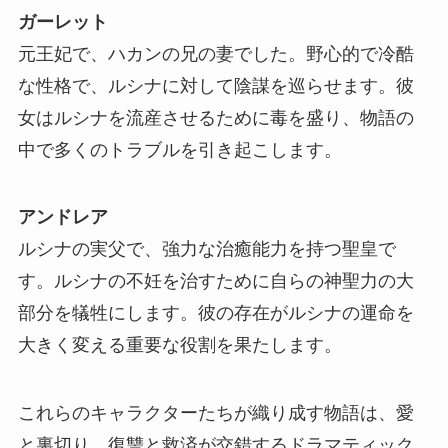
ガーレット
元王妃で、ハカンの兄の妻でした。野心的で冷酷
な性格で、ルシナに対して陰謀を巡らせます。彼
女はルシナを流産させるために毒を盛り、物語の
中で多くのトラブルを引き起こします。
アンドレア
ルシナの実父で、強力な治癒能力を持つ聖皇で
す。ルシナの不妊を治すために自らの神聖力の大
部分を犠牲にします。彼の存在がルシナの運命を
大きく変える重要な役割を果たします。
これらのキャラクターたちが織り成す物語は、愛
と裏切り、復讐と救済が交錯するドラマティック