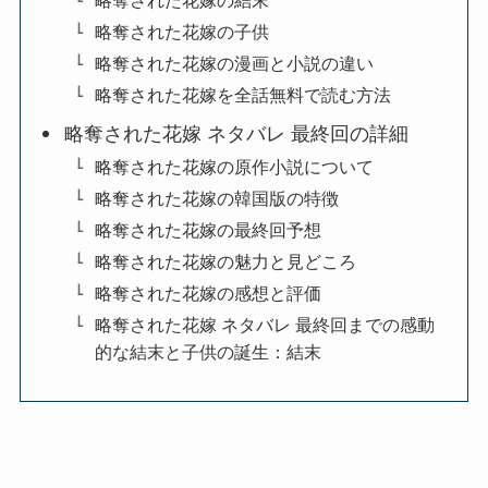
略奪された花嫁の結末
略奪された花嫁の子供
略奪された花嫁の漫画と小説の違い
略奪された花嫁を全話無料で読む方法
略奪された花嫁 ネタバレ 最終回の詳細
略奪された花嫁の原作小説について
略奪された花嫁の韓国版の特徴
略奪された花嫁の最終回予想
略奪された花嫁の魅力と見どころ
略奪された花嫁の感想と評価
略奪された花嫁 ネタバレ 最終回までの感動
的な結末と子供の誕生：結末