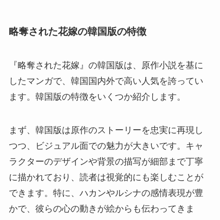
略奪された花嫁の韓国版の特徴
『略奪された花嫁』の韓国版は、原作小説を基に
したマンガで、韓国国内外で高い人気を誇ってい
ます。韓国版の特徴をいくつか紹介します。
まず、韓国版は原作のストーリーを忠実に再現し
つつ、ビジュアル面での魅力が大きいです。キャ
ラクターのデザインや背景の描写が細部まで丁寧
に描かれており、読者は視覚的にも楽しむことが
できます。特に、ハカンやルシナの感情表現が豊
かで、彼らの心の動きが絵からも伝わってきま