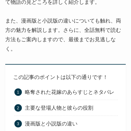
て物語の見どころを詳しく紹介します。
また、漫画版と小説版の違いについても触れ、両
方の魅力を解説します。さらに、全話無料で読む
方法もご案内しますので、最後までお見逃しな
く。
この記事のポイントは以下の通りです！
略奪された花嫁のあらすじとネタバレ
主要な登場人物と彼らの役割
漫画版と小説版の違い