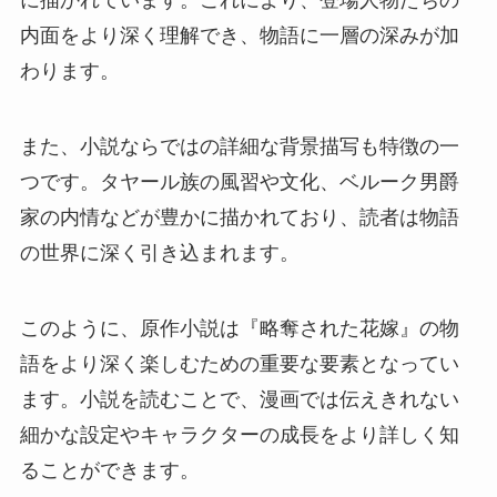
に描かれています。これにより、登場人物たちの
内面をより深く理解でき、物語に一層の深みが加
わります。
また、小説ならではの詳細な背景描写も特徴の一
つです。タヤール族の風習や文化、ベルーク男爵
家の内情などが豊かに描かれており、読者は物語
の世界に深く引き込まれます。
このように、原作小説は『略奪された花嫁』の物
語をより深く楽しむための重要な要素となってい
ます。小説を読むことで、漫画では伝えきれない
細かな設定やキャラクターの成長をより詳しく知
ることができます。