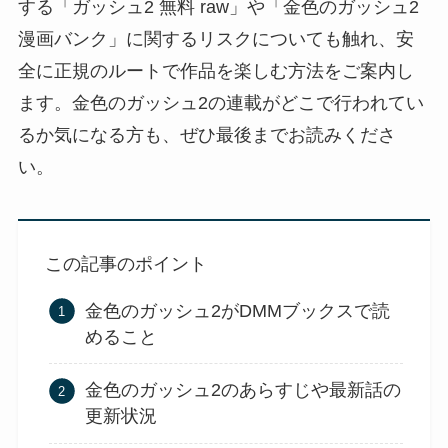
する「ガッシュ2 無料 raw」や「金色のガッシュ2
漫画バンク」に関するリスクについても触れ、安
全に正規のルートで作品を楽しむ方法をご案内し
ます。金色のガッシュ2の連載がどこで行われてい
るか気になる方も、ぜひ最後までお読みくださ
い。
この記事のポイント
金色のガッシュ2がDMMブックスで読
めること
金色のガッシュ2のあらすじや最新話の
更新状況