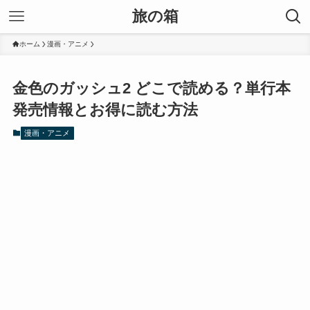
旅の箱
ホーム
漫画・アニメ
金色のガッシュ2 どこで読める？単行本
発売情報とお得に読む方法
漫画・アニメ