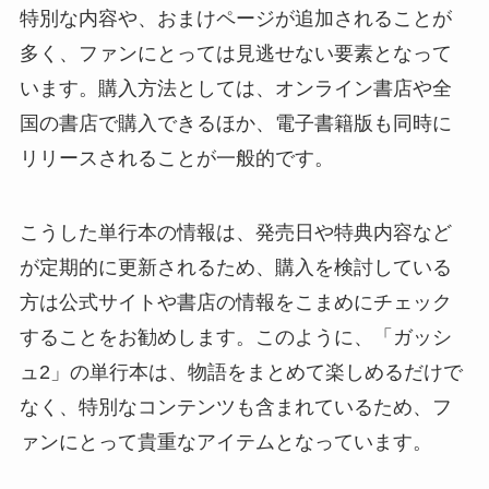
特別な内容や、おまけページが追加されることが
多く、ファンにとっては見逃せない要素となって
います。購入方法としては、オンライン書店や全
国の書店で購入できるほか、電子書籍版も同時に
リリースされることが一般的です。
こうした単行本の情報は、発売日や特典内容など
が定期的に更新されるため、購入を検討している
方は公式サイトや書店の情報をこまめにチェック
することをお勧めします。このように、「ガッシ
ュ2」の単行本は、物語をまとめて楽しめるだけで
なく、特別なコンテンツも含まれているため、フ
ァンにとって貴重なアイテムとなっています。