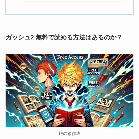
ガッシュ2 無料で読める方法はあるのか？
旅の箱作成