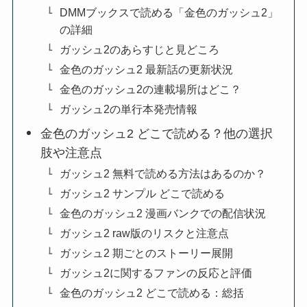
DMMブックスで読める「金色のガッシュ2」
の詳細
ガッシュ2のあらすじと見どころ
金色のガッシュ2 最新話の更新状況
金色のガッシュ2の連載場所はどこ？
ガッシュ2の単行本発売情報
金色のガッシュ2 どこで読める？他の選択
肢や注意点
ガッシュ2 無料で読める方法はあるのか？
ガッシュ2 サンプル どこで読める
金色のガッシュ2 漫画バンクでの配信状況
ガッシュ2 raw版のリスクと注意点
ガッシュ2 期ごとのストーリー展開
ガッシュ2に関するファンの反応と評価
金色のガッシュ2 どこで読める：総括