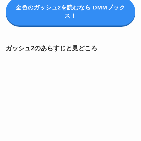
金色のガッシュ2を読むなら DMMブック
ス！
ガッシュ2のあらすじと見どころ