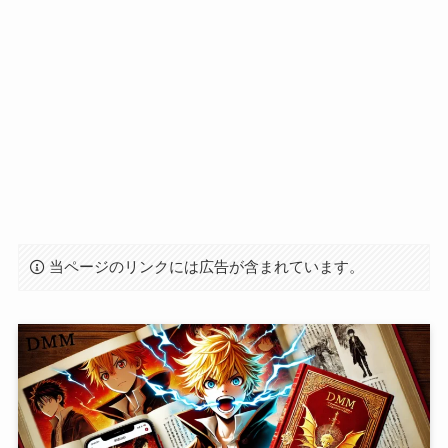
当ページのリンクには広告が含まれています。