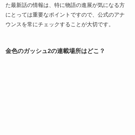
た最新話の情報は、特に物語の進展が気になる方
にとっては重要なポイントですので、公式のアナ
ウンスを常にチェックすることが大切です。
金色のガッシュ2の連載場所はどこ？