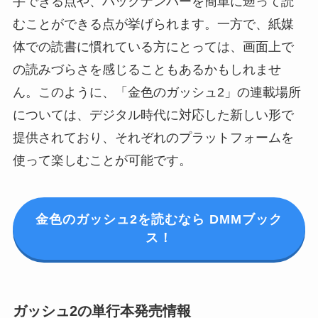
手できる点や、バックナンバーを簡単に遡って読
むことができる点が挙げられます。一方で、紙媒
体での読書に慣れている方にとっては、画面上で
の読みづらさを感じることもあるかもしれませ
ん。このように、「金色のガッシュ2」の連載場所
については、デジタル時代に対応した新しい形で
提供されており、それぞれのプラットフォームを
使って楽しむことが可能です。
金色のガッシュ2を読むなら DMMブック
ス！
ガッシュ2の単行本発売情報