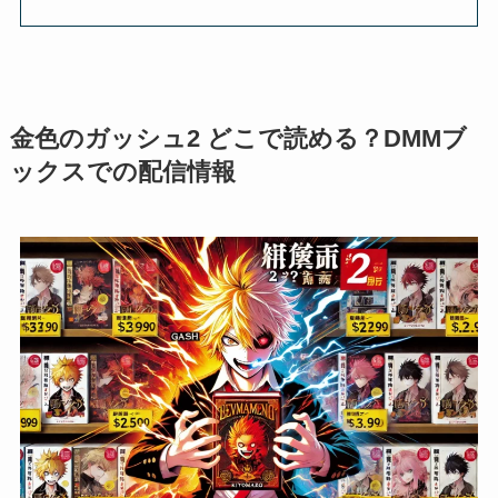
金色のガッシュ2 どこで読める？DMMブ
ックスでの配信情報