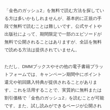
「金色のガッシュ2」を無料で読む方法を探してい
る方は多いかもしれませんが、基本的に正規の手
段で無料で読むことは難しいです。公式サイトや
出版社によって、期間限定で一部のエピソードが
無料で公開されることはありますが、全話を無料
で読める方法は提供されていません。
ただし、DMMブックスやその他の電子書籍プラッ
トフォームでは、キャンペーン期間中にポイント
還元や初回購入特典が提供されることがありま
す。これを活用することで、実質的に無料または
割引価格で「金色のガッシュ2」を読むことが可能
です。また、試し読みができるページが公開され