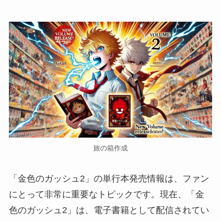
旅の箱作成
「金色のガッシュ2」の単行本発売情報は、ファン
にとって非常に重要なトピックです。現在、「金
色のガッシュ2」は、電子書籍として配信されてい