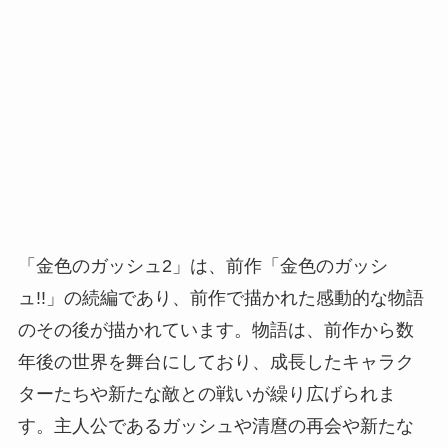
「金色のガッシュ2」は、前作「金色のガッシ
ュ!!」の続編であり、前作で描かれた感動的な物語
のその後が描かれています。物語は、前作から数
年後の世界を舞台にしており、成長したキャラク
ターたちや新たな敵との戦いが繰り広げられま
す。主人公であるガッシュや清麿の再会や新たな