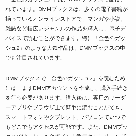
れています。DMMブックスは、多くの電子書籍が
揃っているオンラインストアで、マンガや小説、
雑誌など幅広いジャンルの作品を購入し、電子デ
バイスで読むことができます。特に「金色のガッ
シュ2」のような人気作品は、DMMブックスの中
でも注目されています。
DMMブックスで「金色のガッシュ2」を読むため
には、まずDMMアカウントを作成し、購入手続き
を行う必要があります。購入後は、専用のリーダ
ーアプリやブラウザ上で簡単に読むことができ、
スマートフォンやタブレット、パソコンでいつで
もどこでもアクセスが可能です。また、DMMブッ