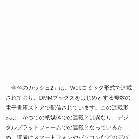
「金色のガッシュ2」は、Webコミック形式で連載
されており、DMMブックスをはじめとする複数の
電子書籍ストアで配信されています。この連載形
式は、かつての紙媒体での連載とは異なり、デジ
タルプラットフォームでの連載となっているた
め、読者はスマートフォンやパソコンなどのデバ