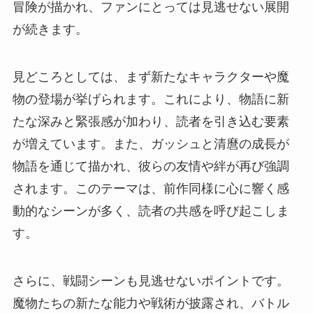
冒険が描かれ、ファンにとっては見逃せない展開
が続きます。
見どころとしては、まず新たなキャラクターや魔
物の登場が挙げられます。これにより、物語に新
たな深みと緊張感が加わり、読者を引き込む要素
が増えています。また、ガッシュと清麿の成長が
物語を通じて描かれ、彼らの友情や絆が再び強調
されます。このテーマは、前作同様に心に響く感
動的なシーンが多く、読者の共感を呼び起こしま
す。
さらに、戦闘シーンも見逃せないポイントです。
魔物たちの新たな能力や戦術が披露され、バトル