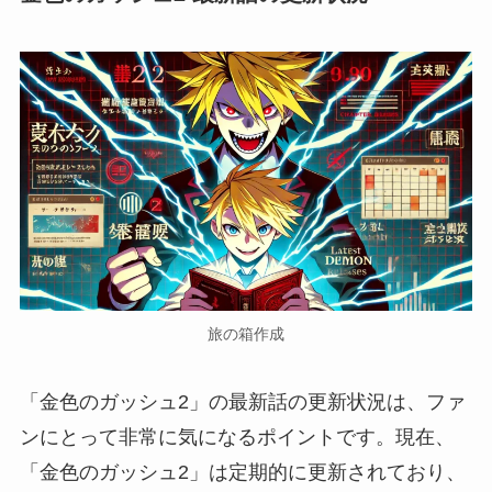
旅の箱作成
「金色のガッシュ2」の最新話の更新状況は、ファ
ンにとって非常に気になるポイントです。現在、
「金色のガッシュ2」は定期的に更新されており、