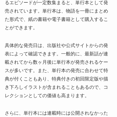
るエピソードが一定数集まると、単行本として発
売されています。単行本は、物語を一冊にまとめ
た形式で、紙の書籍や電子書籍として購入するこ
とができます。
具体的な発売日は、出版社や公式サイトからの発
表によって確認できます。一般的に、最新話が連
載されてから数ヶ月後に単行本が発売されるケー
スが多いです。また、単行本の発売に合わせて特
典が付くこともあり、特典付きの初回限定版や描
き下ろしイラストが含まれることもあるので、コ
レクションとしての価値も高まります。
さらに、単行本には連載時には公開されなかった