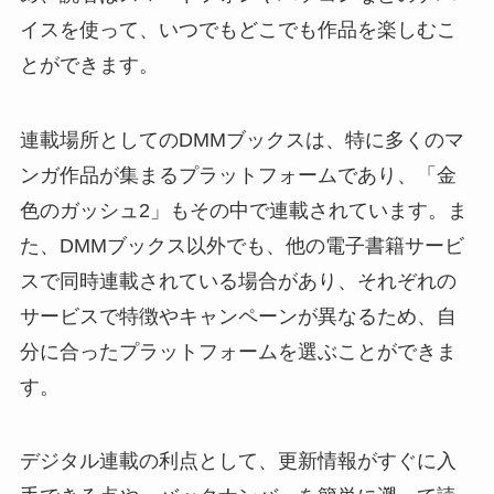
イスを使って、いつでもどこでも作品を楽しむこ
とができます。
連載場所としてのDMMブックスは、特に多くのマ
ンガ作品が集まるプラットフォームであり、「金
色のガッシュ2」もその中で連載されています。ま
た、DMMブックス以外でも、他の電子書籍サービ
スで同時連載されている場合があり、それぞれの
サービスで特徴やキャンペーンが異なるため、自
分に合ったプラットフォームを選ぶことができま
す。
デジタル連載の利点として、更新情報がすぐに入