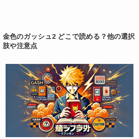
金色のガッシュ2 どこで読める？他の選択
肢や注意点