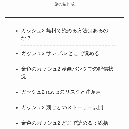
旅の箱作成
ガッシュ2 無料で読める方法はあるの
か？
ガッシュ2 サンプル どこで読める
金色のガッシュ2 漫画バンクでの配信状
況
ガッシュ2 raw版のリスクと注意点
ガッシュ2 期ごとのストーリー展開
金色のガッシュ2 どこで読める：総括