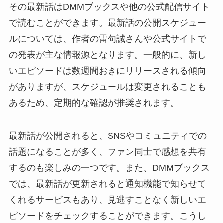
その最新話はDMMブックスや他の公式配信サイト
で読むことができます。最新話の公開スケジュー
ルについては、作者の雷句誠さんや公式サイトで
の発表が主な情報源となります。一般的に、新し
いエピソードは数週間おきにリリースされる傾向
がありますが、スケジュールは変更されることも
あるため、定期的な確認が推奨されます。
最新話が公開されると、SNSやコミュニティでの
話題になることが多く、ファン同士で感想を共有
するのも楽しみの一つです。また、DMMブックス
では、最新話が更新されると通知機能で知らせて
くれるサービスもあり、見逃すことなく新しいエ
ピソードをチェックすることができます。こうし