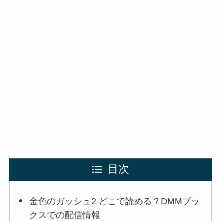
目次
金色のガッシュ2 どこで読める？DMMブッ
クスでの配信情報