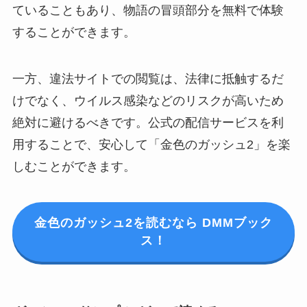
ていることもあり、物語の冒頭部分を無料で体験
することができます。
一方、違法サイトでの閲覧は、法律に抵触するだ
けでなく、ウイルス感染などのリスクが高いため
絶対に避けるべきです。公式の配信サービスを利
用することで、安心して「金色のガッシュ2」を楽
しむことができます。
金色のガッシュ2を読むなら DMMブック
ス！