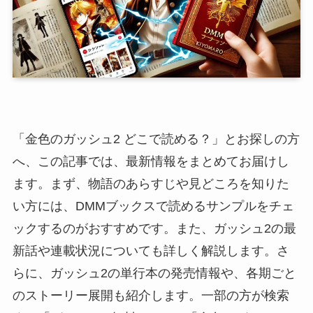
「金色のガッシュ2 どこで読める？」とお探しの方
へ、この記事では、最新情報をまとめてお届けし
ます。まず、物語のあらすじや見どころを知りた
い方には、DMMブックスで読めるサンプルをチェ
ックするのがおすすめです。また、ガッシュ2の最
新話や連載状況についても詳しく解説します。さ
らに、ガッシュ2の単行本の発売情報や、各期ごと
のストーリー展開も紹介します。一部の方が検索