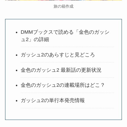
旅の箱作成
DMMブックスで読める「金色のガッシ
ュ2」の詳細
ガッシュ2のあらすじと見どころ
金色のガッシュ2 最新話の更新状況
金色のガッシュ2の連載場所はどこ？
ガッシュ2の単行本発売情報