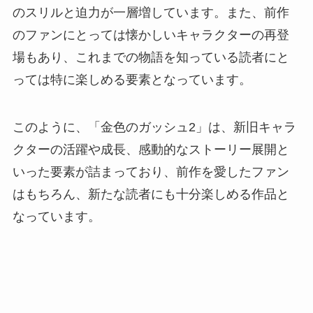
のスリルと迫力が一層増しています。また、前作
のファンにとっては懐かしいキャラクターの再登
場もあり、これまでの物語を知っている読者にと
っては特に楽しめる要素となっています。
このように、「金色のガッシュ2」は、新旧キャラ
クターの活躍や成長、感動的なストーリー展開と
いった要素が詰まっており、前作を愛したファン
はもちろん、新たな読者にも十分楽しめる作品と
なっています。