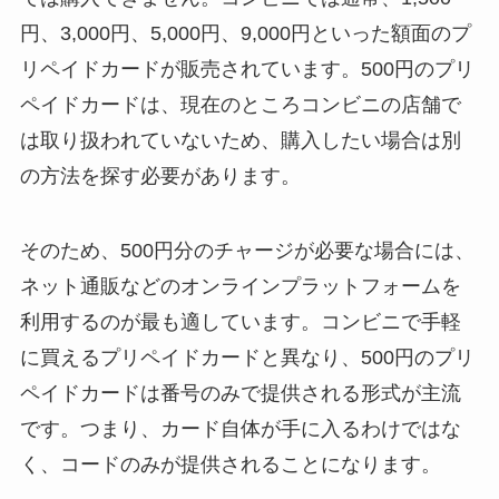
円、3,000円、5,000円、9,000円といった額面のプ
リペイドカードが販売されています。500円のプリ
ペイドカードは、現在のところコンビニの店舗で
は取り扱われていないため、購入したい場合は別
の方法を探す必要があります。
そのため、500円分のチャージが必要な場合には、
ネット通販などのオンラインプラットフォームを
利用するのが最も適しています。コンビニで手軽
に買えるプリペイドカードと異なり、500円のプリ
ペイドカードは番号のみで提供される形式が主流
です。つまり、カード自体が手に入るわけではな
く、コードのみが提供されることになります。