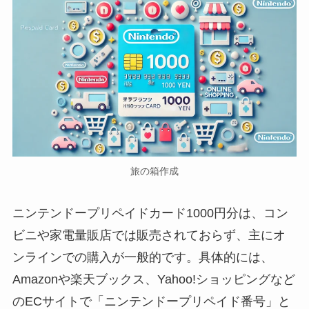
旅の箱作成
ニンテンドープリペイドカード1000円分は、コン
ビニや家電量販店では販売されておらず、主にオ
ンラインでの購入が一般的です。具体的には、
Amazonや楽天ブックス、Yahoo!ショッピングなど
のECサイトで「ニンテンドープリペイド番号」と