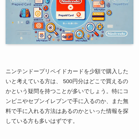
ニンテンドープリペイドカードを少額で購入した
いと考えている方は、 500円分はどこで買えるの
かという疑問を持つことが多いでしょう。特にコ
ンビニやセブンイレブンで手に入るのか、また無
料で手に入れる方法はあるのかといった情報を探
している方も多いはずです。