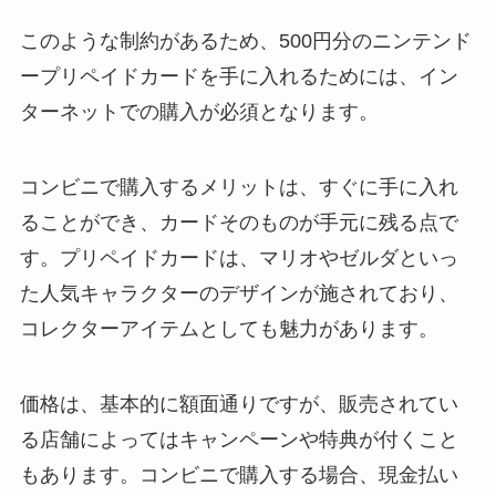
このような制約があるため、500円分のニンテンド
ープリペイドカードを手に入れるためには、イン
ターネットでの購入が必須となります。
コンビニで購入するメリットは、すぐに手に入れ
ることができ、カードそのものが手元に残る点で
す。プリペイドカードは、マリオやゼルダといっ
た人気キャラクターのデザインが施されており、
コレクターアイテムとしても魅力があります。
価格は、基本的に額面通りですが、販売されてい
る店舗によってはキャンペーンや特典が付くこと
もあります。コンビニで購入する場合、現金払い