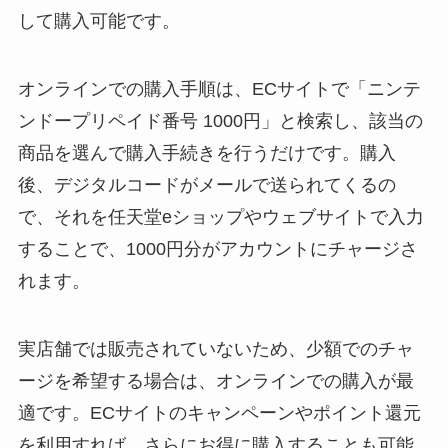
して購入可能です。
オンラインでの購入手順は、ECサイトで「ニンテ
ンドープリペイド番号 1000円」と検索し、該当の
商品を選んで購入手続きを行うだけです。購入
後、デジタルコードがメールで送られてくるの
で、それを任天堂eショップやウェブサイトで入力
することで、1000円分がアカウントにチャージさ
れます。
実店舗では販売されていないため、少額でのチャ
ージを希望する場合は、オンラインでの購入が最
適です。ECサイトのキャンペーンやポイント還元
を利用すれば、さらにお得に購入することも可能