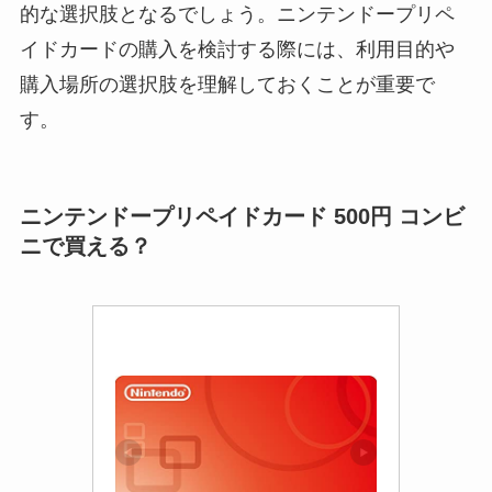
的な選択肢となるでしょう。ニンテンドープリペ
イドカードの購入を検討する際には、利用目的や
購入場所の選択肢を理解しておくことが重要で
す。
ニンテンドープリペイドカード 500円 コンビ
ニで買える？