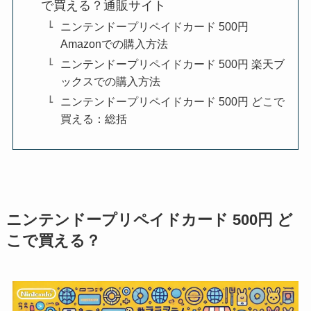
で買える？通販サイト
ニンテンドープリペイドカード 500円
Amazonでの購入方法
ニンテンドープリペイドカード 500円 楽天ブ
ックスでの購入方法
ニンテンドープリペイドカード 500円 どこで
買える：総括
ニンテンドープリペイドカード 500円 ど
こで買える？