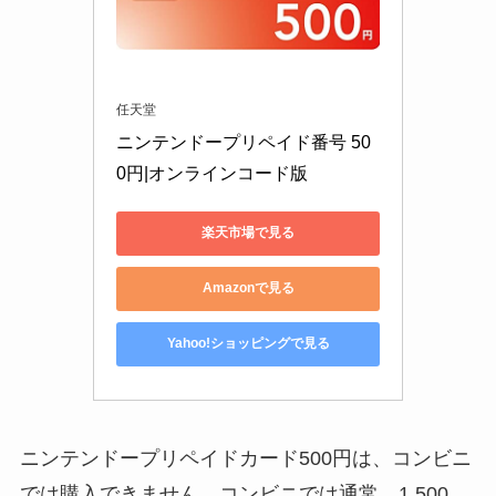
任天堂
ニンテンドープリペイド番号 50
0円|オンラインコード版
楽天市場で見る
Amazonで見る
Yahoo!ショッピングで見る
ニンテンドープリペイドカード500円は、コンビニ
では購入できません。コンビニでは通常、1,500