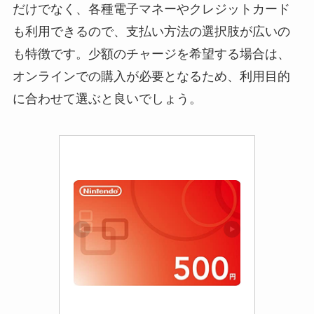
だけでなく、各種電子マネーやクレジットカード
も利用できるので、支払い方法の選択肢が広いの
も特徴です。少額のチャージを希望する場合は、
オンラインでの購入が必要となるため、利用目的
に合わせて選ぶと良いでしょう。