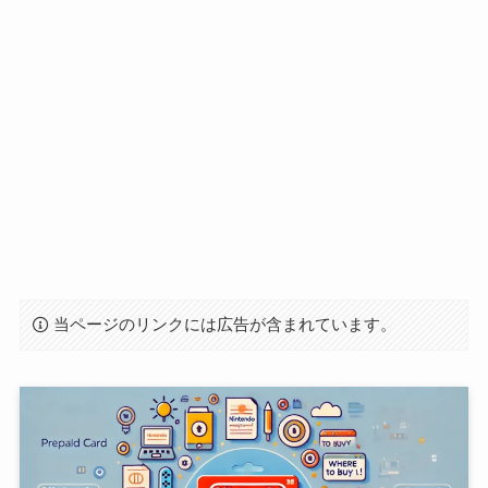
当ページのリンクには広告が含まれています。