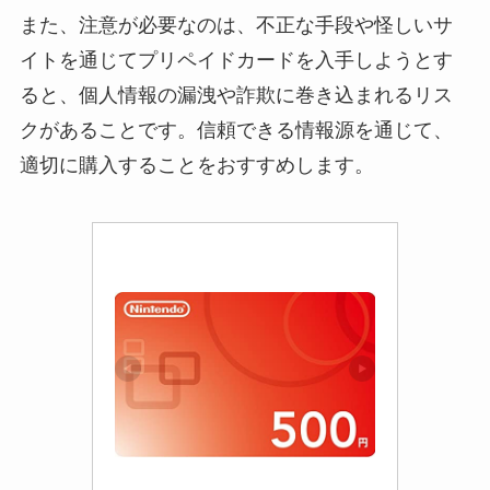
また、注意が必要なのは、不正な手段や怪しいサ
イトを通じてプリペイドカードを入手しようとす
ると、個人情報の漏洩や詐欺に巻き込まれるリス
クがあることです。信頼できる情報源を通じて、
適切に購入することをおすすめします。