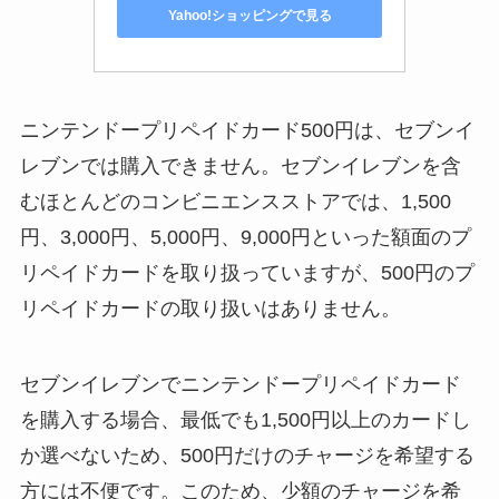
Yahoo!ショッピングで見る
ニンテンドープリペイドカード500円は、セブンイ
レブンでは購入できません。セブンイレブンを含
むほとんどのコンビニエンスストアでは、1,500
円、3,000円、5,000円、9,000円といった額面のプ
リペイドカードを取り扱っていますが、500円のプ
リペイドカードの取り扱いはありません。
セブンイレブンでニンテンドープリペイドカード
を購入する場合、最低でも1,500円以上のカードし
か選べないため、500円だけのチャージを希望する
方には不便です。このため、少額のチャージを希