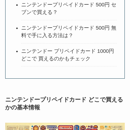
ニンテンドープリペイドカード 500円 セ
ブンで買える？
ニンテンドープリペイドカード 500円 無
料で手に入る方法は？
ニンテンドー プリペイドカード 1000円
どこで 買えるのかもチェック
ニンテンドープリペイドカード どこで買える
かの基本情報