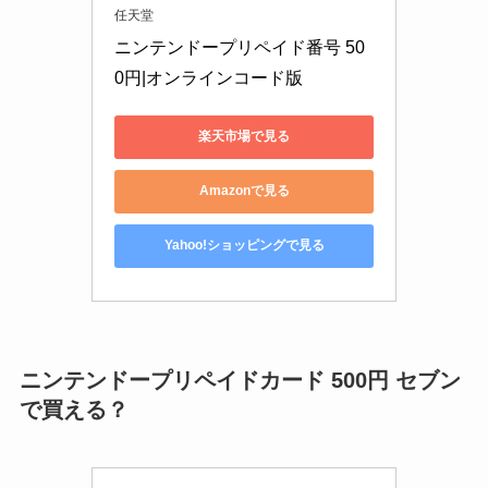
任天堂
ニンテンドープリペイド番号 50
0円|オンラインコード版
楽天市場で見る
Amazonで見る
Yahoo!ショッピングで見る
ニンテンドープリペイドカード 500円 セブン
で買える？