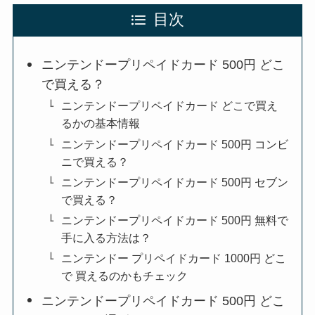
目次
ニンテンドープリペイドカード 500円 どこ
で買える？
ニンテンドープリペイドカード どこで買え
るかの基本情報
ニンテンドープリペイドカード 500円 コンビ
ニで買える？
ニンテンドープリペイドカード 500円 セブン
で買える？
ニンテンドープリペイドカード 500円 無料で
手に入る方法は？
ニンテンドー プリペイドカード 1000円 どこ
で 買えるのかもチェック
ニンテンドープリペイドカード 500円 どこ