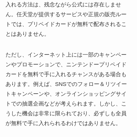
入れる方法は、残念ながら公式には存在しませ
ん。任天堂が提供するサービスや正規の販売ルー
トでは、プリペイドカードが無料で配布されるこ
とはありません。
ただし、インターネット上には一部のキャンペー
ンやプロモーションで、ニンテンドープリペイド
カードを無料で手に入れるチャンスがある場合も
あります。例えば、SNSでのフォロー＆リツイー
トキャンペーンや、オンラインショッピングサイ
トでの抽選企画などが考えられます。しかし、こ
うした機会は非常に限られており、必ずしも全員
が無料で手に入れられるわけではありません。