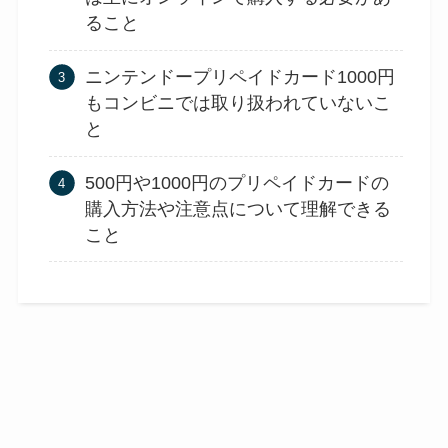
ること
ニンテンドープリペイドカード1000円
もコンビニでは取り扱われていないこ
と
500円や1000円のプリペイドカードの
購入方法や注意点について理解できる
こと