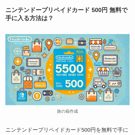
ニンテンドープリペイドカード 500円 無料で
手に入る方法は？
旅の箱作成
ニンテンドープリペイドカード500円を無料で手に