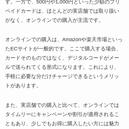
す。一方で、500円や1,000円といった少額のプリ
ペイドカードは、ほとんどの実店舗では取り扱い
がなく、オンラインでの購入が主流です。
オンラインでの購入は、Amazonや楽天市場といっ
たECサイトが一般的です。ここで購入する場合、
カードそのものではなく、デジタルコードがメー
ルで送られてくる形式になります。これにより、
手軽に必要な分だけチャージできるというメリッ
トがあります。
また、実店舗での購入と比べて、オンラインでは
タイムリーにキャンペーンや割引が適用されるこ
ともあり、少しでもお得に購入したい方には魅力