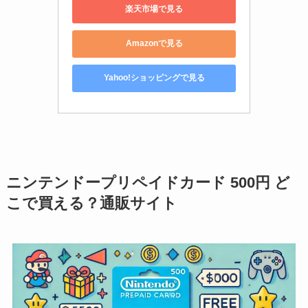
楽天市場で見る
Amazonで見る
Yahoo!ショッピングで見る
ニンテンドープリペイドカード 500円 ど
こで買える？通販サイト