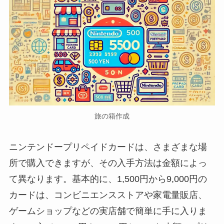
旅の箱作成
ニンテンドープリペイドカードは、さまざまな場
所で購入できますが、その入手方法は金額によっ
て異なります。基本的に、1,500円から9,000円の
カードは、コンビニエンスストアや家電量販店、
ゲームショップなどの実店舗で簡単に手に入りま