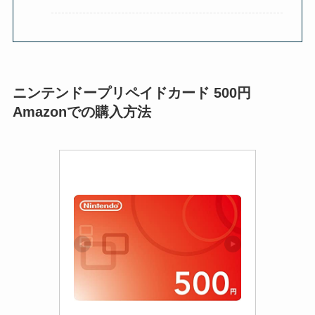
ニンテンドープリペイドカード 500円
Amazonでの購入方法