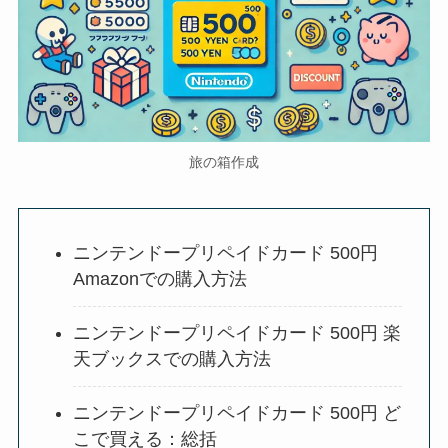
旅の箱作成
ニンテンドープリペイドカード 500円
Amazonでの購入方法
ニンテンドープリペイドカード 500円 楽
天ブックスでの購入方法
ニンテンドープリペイドカード 500円 ど
こで買える：総括