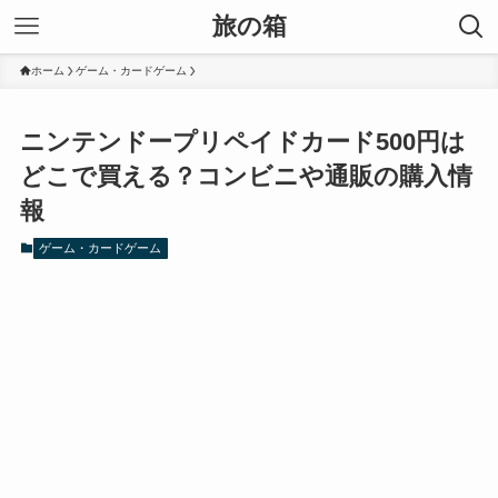
旅の箱
ホーム
ゲーム・カードゲーム
ニンテンドープリペイドカード500円は
どこで買える？コンビニや通販の購入情
報
ゲーム・カードゲーム