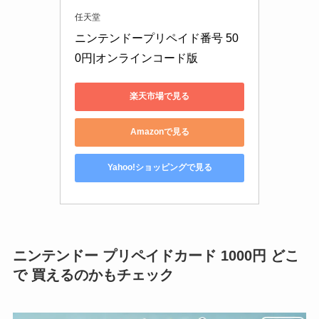
任天堂
ニンテンドープリペイド番号 50
0円|オンラインコード版
楽天市場で見る
Amazonで見る
Yahoo!ショッピングで見る
ニンテンドー プリペイドカード 1000円 どこ
で 買えるのかもチェック