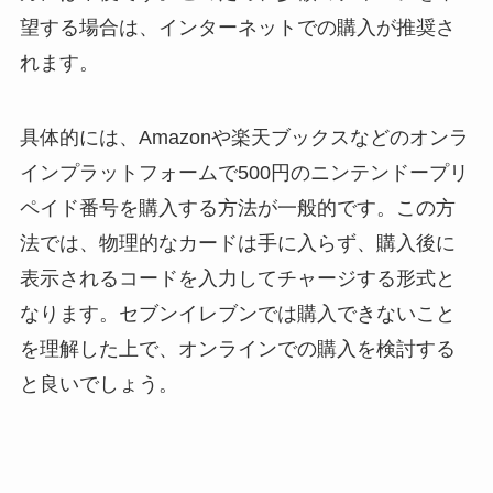
望する場合は、インターネットでの購入が推奨さ
れます。
具体的には、Amazonや楽天ブックスなどのオンラ
インプラットフォームで500円のニンテンドープリ
ペイド番号を購入する方法が一般的です。この方
法では、物理的なカードは手に入らず、購入後に
表示されるコードを入力してチャージする形式と
なります。セブンイレブンでは購入できないこと
を理解した上で、オンラインでの購入を検討する
と良いでしょう。