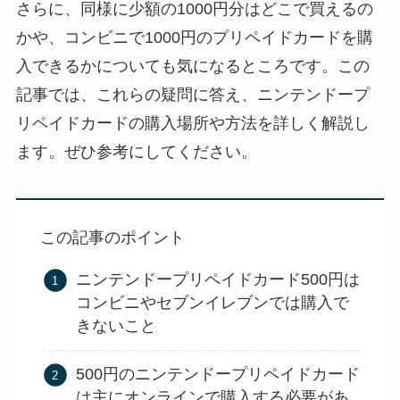
さらに、同様に少額の1000円分はどこで買えるの
かや、コンビニで1000円のプリペイドカードを購
入できるかについても気になるところです。この
記事では、これらの疑問に答え、ニンテンドープ
リペイドカードの購入場所や方法を詳しく解説し
ます。ぜひ参考にしてください。
この記事のポイント
ニンテンドープリペイドカード500円は
コンビニやセブンイレブンでは購入で
きないこと
500円のニンテンドープリペイドカード
は主にオンラインで購入する必要があ