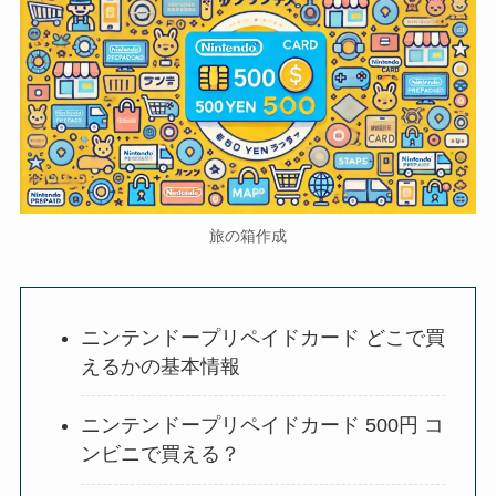
旅の箱作成
ニンテンドープリペイドカード どこで買
えるかの基本情報
ニンテンドープリペイドカード 500円 コ
ンビニで買える？