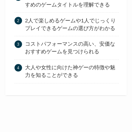
すめのゲームタイトルを理解できる
2人で楽しめるゲームや1人でじっくり
プレイできるゲームの選び方がわかる
コストパフォーマンスの高い、安価な
おすすめゲームを見つけられる
大人や女性に向けた神ゲーの特徴や魅
力を知ることができる