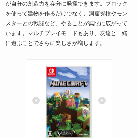
が自分の創造力を存分に発揮できます。ブロック
を使って建物を作るだけでなく、洞窟探検やモン
スターとの戦闘など、やることが無限に広がって
います。マルチプレイモードもあり、友達と一緒
に遊ぶことでさらに楽しさが増します。