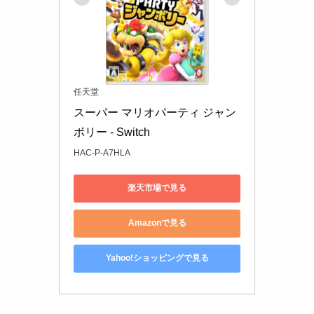
任天堂
スーパー マリオパーティ ジャン
ボリー - Switch
HAC-P-A7HLA
楽天市場で見る
Amazonで見る
Yahoo!ショッピングで見る