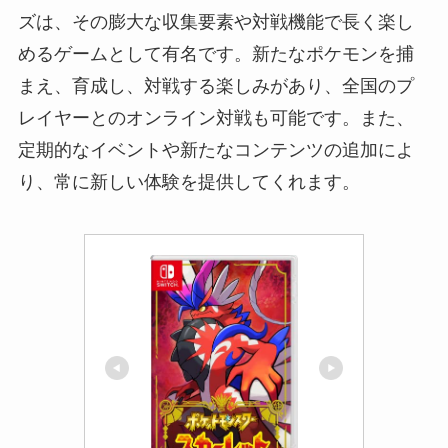
ズは、その膨大な収集要素や対戦機能で長く楽し
めるゲームとして有名です。新たなポケモンを捕
まえ、育成し、対戦する楽しみがあり、全国のプ
レイヤーとのオンライン対戦も可能です。また、
定期的なイベントや新たなコンテンツの追加によ
り、常に新しい体験を提供してくれます。