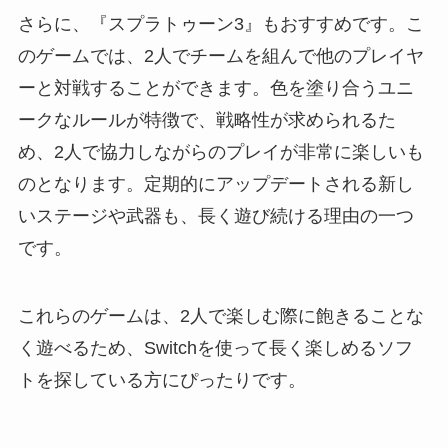
さらに、『スプラトゥーン3』もおすすめです。こ
のゲームでは、2人でチームを組んで他のプレイヤ
ーと対戦することができます。色を塗り合うユニ
ークなルールが特徴で、戦略性が求められるた
め、2人で協力しながらのプレイが非常に楽しいも
のとなります。定期的にアップデートされる新し
いステージや武器も、長く遊び続ける理由の一つ
です。
これらのゲームは、2人で楽しむ際に飽きることな
く遊べるため、Switchを使って長く楽しめるソフ
トを探している方にぴったりです。