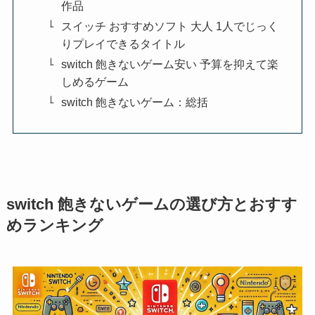
作品
スイッチ おすすめソフト 大人 1人でじっく
りプレイできるタイトル
switch 飽きないゲーム安い 予算を抑えて楽
しめるゲーム
switch 飽きないゲーム：総括
switch 飽きないゲームの選び方とおすす
めランキング