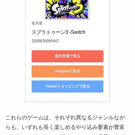
任天堂
スプラトゥーン3 -Switch
2200630095447
楽天市場で見る
Amazonで見る
Yahoo!ショッピングで見る
これらのゲームは、それぞれ異なるジャンルなが
らも、いずれも長く楽しめるやり込み要素が豊富