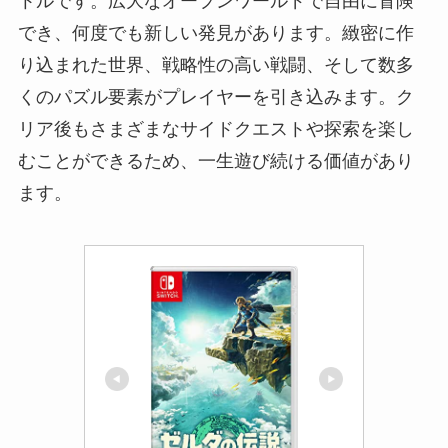
トルです。広大なオープンワールドで自由に冒険
でき、何度でも新しい発見があります。緻密に作
り込まれた世界、戦略性の高い戦闘、そして数多
くのパズル要素がプレイヤーを引き込みます。ク
リア後もさまざまなサイドクエストや探索を楽し
むことができるため、一生遊び続ける価値があり
ます。