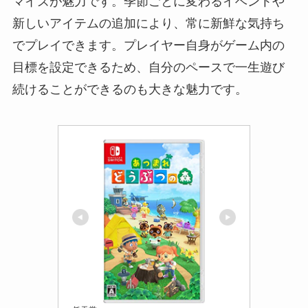
マイズが魅力です。季節ごとに変わるイベントや
新しいアイテムの追加により、常に新鮮な気持ち
でプレイできます。プレイヤー自身がゲーム内の
目標を設定できるため、自分のペースで一生遊び
続けることができるのも大きな魅力です。