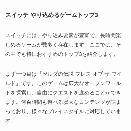
スイッチ やり込めるゲームトップ3
スイッチには、やり込み要素が豊富で、長時間楽
しめるゲームが数多く存在します。ここでは、そ
の中でも特におすすめのトップ3を紹介します。
まず一つ目は『ゼルダの伝説 ブレス オブ ザ ワイ
ルド』です。このゲームは広大なオープンワール
ドを探索し、自由にクエストを進めることができ
ます。何百時間も遊べる膨大なコンテンツが詰ま
っており、様々なプレイスタイルに対応していま
す。