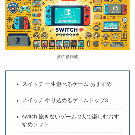
旅の箱作成
スイッチ 一生遊べるゲーム おすすめ
スイッチ やり込めるゲームトップ3
switch 飽きないゲーム 2人で楽しむおす
すめソフト