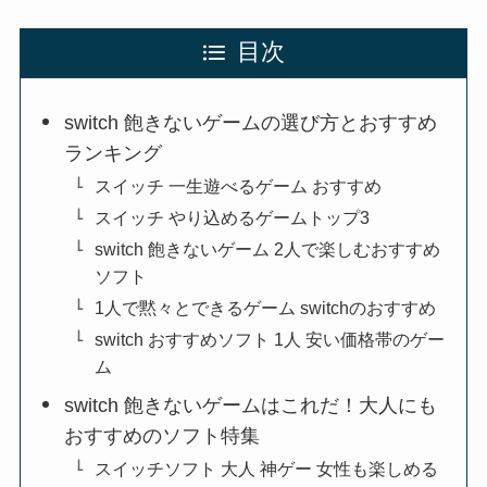
目次
switch 飽きないゲームの選び方とおすすめ
ランキング
スイッチ 一生遊べるゲーム おすすめ
スイッチ やり込めるゲームトップ3
switch 飽きないゲーム 2人で楽しむおすすめ
ソフト
1人で黙々とできるゲーム switchのおすすめ
switch おすすめソフト 1人 安い価格帯のゲー
ム
switch 飽きないゲームはこれだ！大人にも
おすすめのソフト特集
スイッチソフト 大人 神ゲー 女性も楽しめる