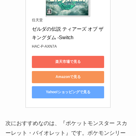
任天堂
ゼルダの伝説 ティアーズ オブ ザ 
キングダム -Switch
HAC-P-AXN7A
楽天市場で見る
Amazonで見る
Yahoo!ショッピングで見る
次におすすめなのは、『ポケットモンスター スカ
ーレット・バイオレット』です。ポケモンシリー