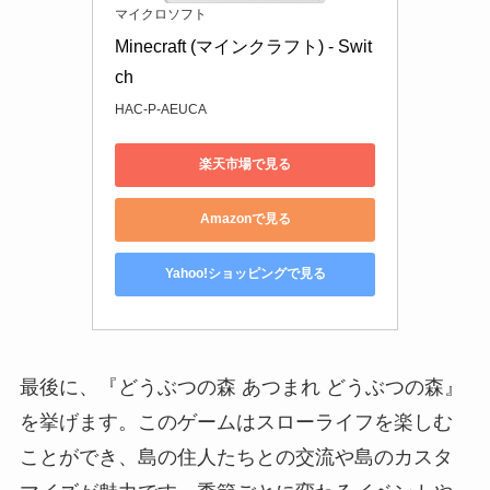
マイクロソフト
Minecraft (マインクラフト) - Swit
ch
HAC-P-AEUCA
楽天市場で見る
Amazonで見る
Yahoo!ショッピングで見る
最後に、『どうぶつの森 あつまれ どうぶつの森』
を挙げます。このゲームはスローライフを楽しむ
ことができ、島の住人たちとの交流や島のカスタ