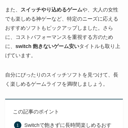
また、
スイッチやり込めるゲーム
や、大人の女性
でも楽しめる神ゲーなど、特定のニーズに応える
おすすめソフトもピックアップしました。さら
に、コストパフォーマンスを重視する方のため
に、
switch 飽きないゲーム安い
タイトルも取り上
げています。
自分にぴったりのスイッチソフトを見つけて、長
く楽しめるゲームライフを満喫しましょう。
この記事のポイント
Switchで飽きずに長時間楽しめるおす