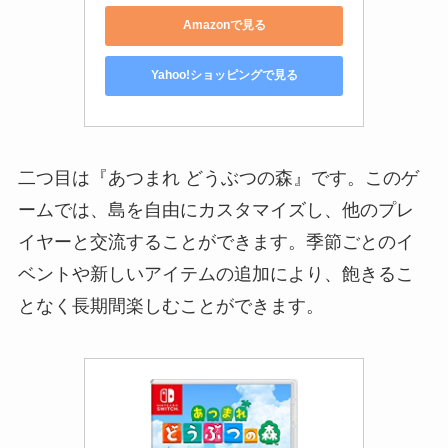
Amazonで見る
Yahoo!ショッピングで見る
二つ目は『あつまれ どうぶつの森』です。このゲ
ームでは、島を自由にカスタマイズし、他のプレ
イヤーと交流することができます。季節ごとのイ
ベントや新しいアイテムの追加により、飽きるこ
となく長期間楽しむことができます。