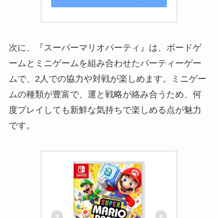
次に、『スーパーマリオパーティ』は、ボードゲ
ームとミニゲームを組み合わせたパーティーゲー
ムで、2人での協力や対戦が楽しめます。ミニゲー
ムの種類が豊富で、運と戦略が絡み合うため、何
度プレイしても新鮮な気持ちで楽しめる点が魅力
です。