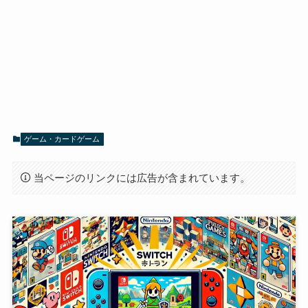
ゲーム・カードゲーム
当ページのリンクには広告が含まれています。