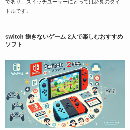
であり、スイッチユーザーにとっては必見のタイ
トルです。
switch 飽きないゲーム 2人で楽しむおすすめ
ソフト