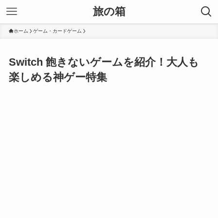
旅の箱
ホーム
ゲーム・カードゲーム
Switch 飽きないゲームを紹介！大人も
楽しめる神ゲー特集