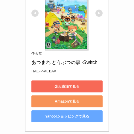
任天堂
あつまれ どうぶつの森 -Switch
HAC-P-ACBAA
楽天市場で見る
Amazonで見る
Yahoo!ショッピングで見る