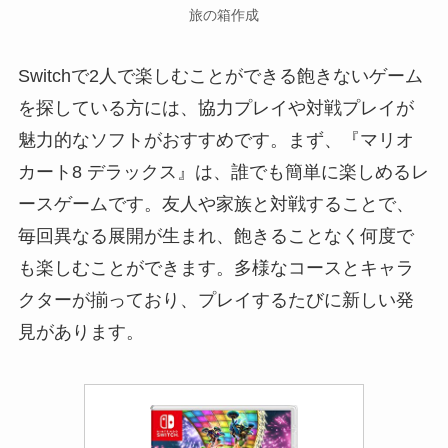
旅の箱作成
Switchで2人で楽しむことができる飽きないゲーム
を探している方には、協力プレイや対戦プレイが
魅力的なソフトがおすすめです。まず、『マリオ
カート8 デラックス』は、誰でも簡単に楽しめるレ
ースゲームです。友人や家族と対戦することで、
毎回異なる展開が生まれ、飽きることなく何度で
も楽しむことができます。多様なコースとキャラ
クターが揃っており、プレイするたびに新しい発
見があります。