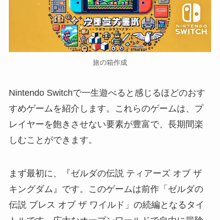
旅の箱作成
Nintendo Switchで一生遊べると感じるほどのおす
すめゲームを紹介します。これらのゲームは、プ
レイヤーを飽きさせない要素が豊富で、長期間楽
しむことができます。
まず最初に、『ゼルダの伝説 ティアーズ オブ ザ
キングダム』です。このゲームは前作「ゼルダの
伝説 ブレス オブ ザ ワイルド」の続編となるタイ