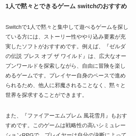
1人で黙々とできるゲーム switchのおすすめ
Switchで1人で黙々と集中して遊べるゲームを探し
ている方には、ストーリー性ややり込み要素が充
実したソフトがおすすめです。例えば、『ゼルダ
の伝説 ブレス オブ ザ ワイルド』は、広大なオー
プンワールドを探索しながら、自由に冒険を楽し
めるゲームです。プレイヤー自身のペースで進め
られるため、他人に邪魔されることなく、黙々と
世界を探求することができます。
また、『ファイアーエムブレム 風花雪月』もおす
すめです。このゲームは戦略性の高いシミュレー
ションRPGで、プレイヤーは自分の決断によって