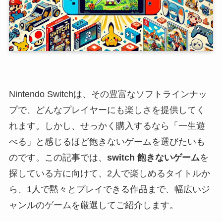
Nintendo Switchは、その豊富なソフトラインナッ
プで、どんなプレイヤーにも楽しさを提供してく
れます。しかし、せっかく購入するなら「一生遊
べる」と感じるほど飽きないゲームを選びたいも
のです。この記事では、
switch 飽きないゲーム
を
探している方に向けて、2人で楽しめるタイトルか
ら、1人で黙々とプレイできる作品まで、幅広いジ
ャンルのゲームを厳選してご紹介します。