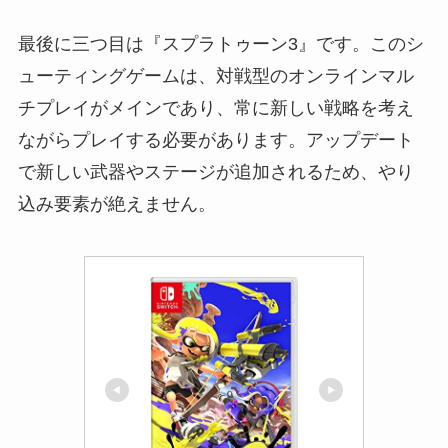
最後に三つ目は『スプラトゥーン3』です。このシ
ューティングゲームは、対戦型のオンラインマル
チプレイがメインであり、常に新しい戦略を考え
ながらプレイする必要があります。アップデート
で新しい武器やステージが追加されるため、やり
込み要素が絶えません。