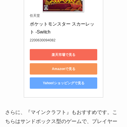
任天堂
ポケットモンスター スカーレッ
ト -Switch
2200630094082
楽天市場で見る
Amazonで見る
Yahoo!ショッピングで見る
さらに、『マインクラフト』もおすすめです。こ
ちらはサンドボックス型のゲームで、プレイヤー