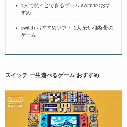
1人で黙々とできるゲーム switchのおす
すめ
switch おすすめソフト 1人 安い価格帯の
ゲーム
スイッチ 一生遊べるゲーム おすすめ