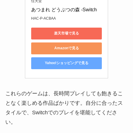
任天堂
あつまれ どうぶつの森 -Switch
HAC-P-ACBAA
楽天市場で見る
Amazonで見る
Yahoo!ショッピングで見る
これらのゲームは、長時間プレイしても飽きるこ
となく楽しめる作品ばかりです。自分に合ったス
タイルで、Switchでのプレイを堪能してくださ
い。